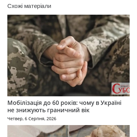
Схожі матеріали
Мобілізація до 60 років: чому в Україні
не знижують граничний вік
Четвер, 6 Серпня, 2026