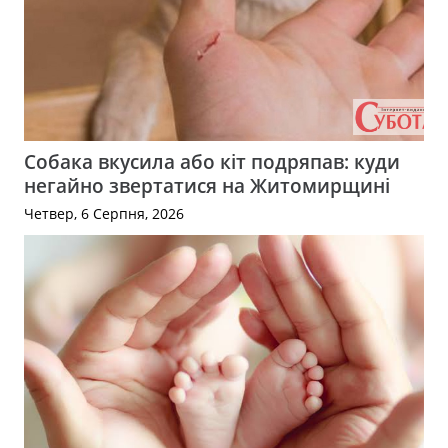
Собака вкусила або кіт подряпав: куди
негайно звертатися на Житомирщині
Четвер, 6 Серпня, 2026