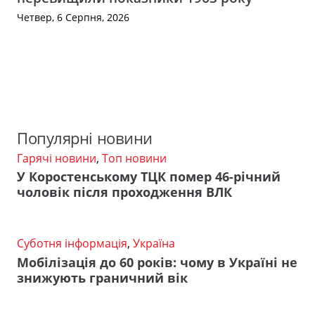
Четвер, 6 Серпня, 2026
Популярні новини
Гарячі новини
,
Топ новини
У Коростенському ТЦК помер 46-річний
чоловік після проходження ВЛК
Суботня інформація
,
Україна
Мобілізація до 60 років: чому в Україні не
знижують граничний вік