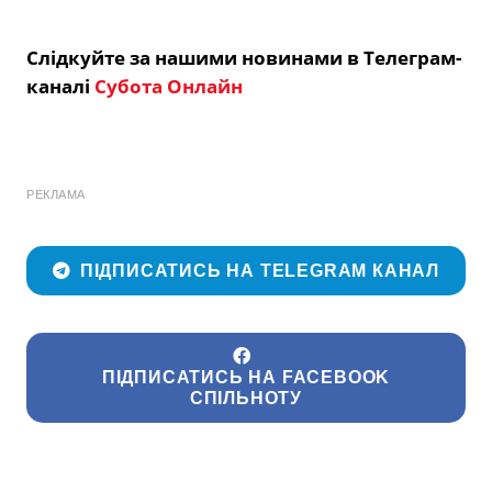
Слідкуйте за нашими новинами в Телеграм-
каналі
Субота Онлайн
РЕКЛАМА
ПІДПИСАТИСЬ НА TELEGRAM КАНАЛ
ПІДПИСАТИСЬ НА FACEBOOK
СПІЛЬНОТУ