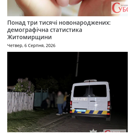
Понад три тисячі новонароджених:
демографічна статистика
Житомирщини
Четвер, 6 Серпня, 2026