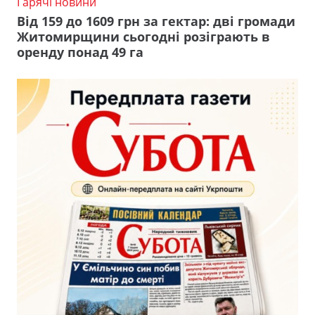
Гарячі новини
Від 159 до 1609 грн за гектар: дві громади
Житомирщини сьогодні розіграють в
оренду понад 49 га