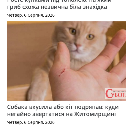
гриб схожа незвична біла знахідка
Четвер, 6 Серпня, 2026
Собака вкусила або кіт подряпав: куди
негайно звертатися на Житомирщині
Четвер, 6 Серпня, 2026