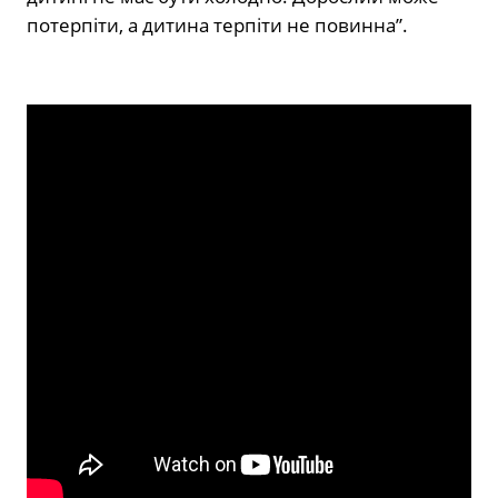
потерпіти, а дитина терпіти не повинна”.