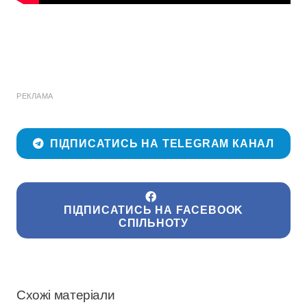
РЕКЛАМА
ПІДПИСАТИСЬ НА TELEGRAM КАНАЛ
ПІДПИСАТИСЬ НА FACEBOOK
СПІЛЬНОТУ
Схожі матеріали