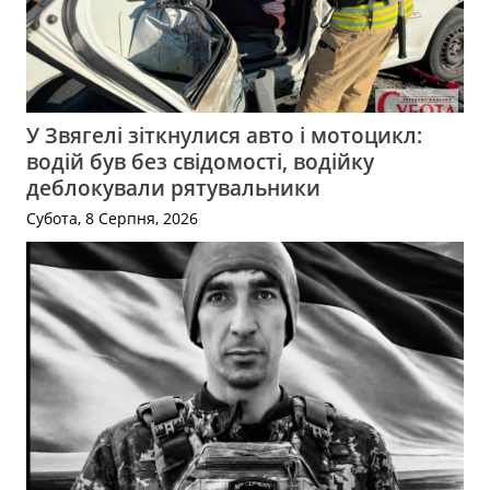
У Звягелі зіткнулися авто і мотоцикл:
водій був без свідомості, водійку
деблокували рятувальники
Субота, 8 Серпня, 2026