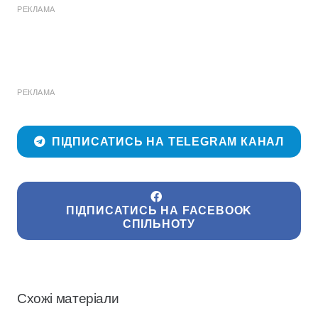
РЕКЛАМА
РЕКЛАМА
ПІДПИСАТИСЬ НА TELEGRAM КАНАЛ
ПІДПИСАТИСЬ НА FACEBOOK
СПІЛЬНОТУ
Схожі матеріали