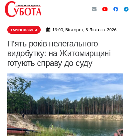
16:00, Вівторок, 3 Лютого, 2026
ГАРЯЧІ НОВИНИ
П’ять років нелегального
видобутку: на Житомирщині
готують справу до суду