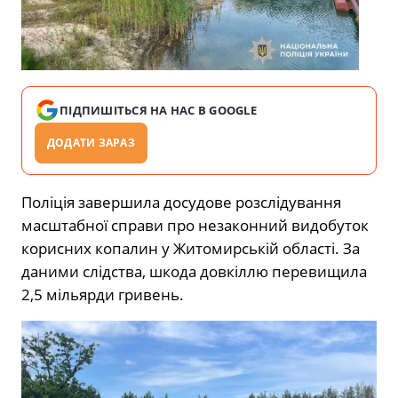
ПІДПИШІТЬСЯ НА НАС В GOOGLE
ДОДАТИ ЗАРАЗ
Поліція завершила досудове розслідування
масштабної справи про незаконний видобуток
корисних копалин у
Житомирській області
. За
даними слідства, шкода довкіллю перевищила
2,5 мільярди гривень.