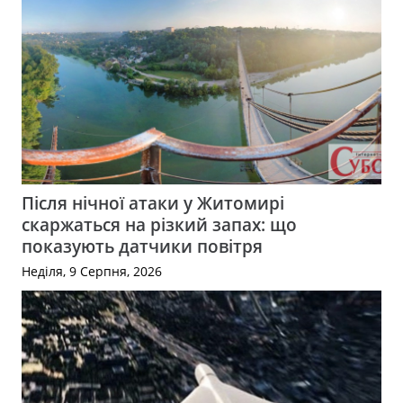
Після нічної атаки у Житомирі
скаржаться на різкий запах: що
показують датчики повітря
Неділя, 9 Серпня, 2026