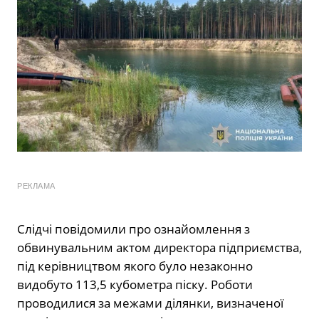
РЕКЛАМА
Слідчі повідомили про ознайомлення з
обвинувальним актом директора підприємства,
під керівництвом якого було незаконно
видобуто 113,5 кубометра піску. Роботи
проводилися за межами ділянки, визначеної