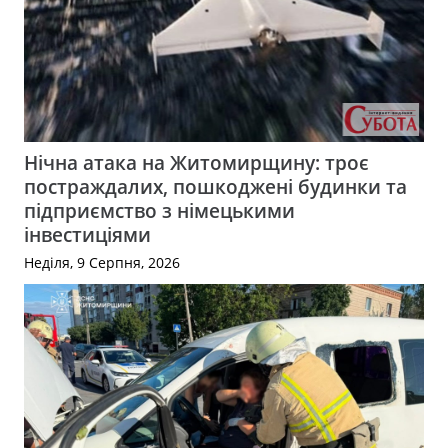
Нічна атака на Житомирщину: троє
постраждалих, пошкоджені будинки та
підприємство з німецькими
інвестиціями
Неділя, 9 Серпня, 2026