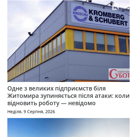
Одне з великих підприємств біля
Житомира зупиняється після атаки: коли
відновить роботу — невідомо
Неділя, 9 Серпня, 2026