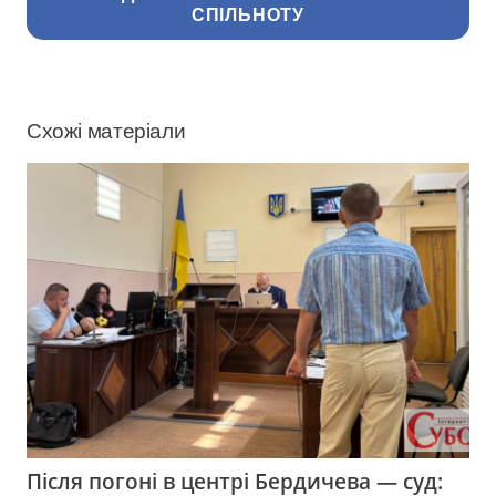
СПІЛЬНОТУ
Схожі матеріали
Після погоні в центрі Бердичева — суд: