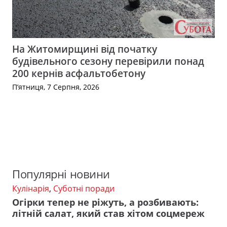
На Житомирщині від початку
будівельного сезону перевірили понад
200 кернів асфальтобетону
П’ятниця, 7 Серпня, 2026
Популярні новини
Кулінарія
,
Суботні поради
Огірки тепер не ріжуть, а розбивають:
літній салат, який став хітом соцмереж