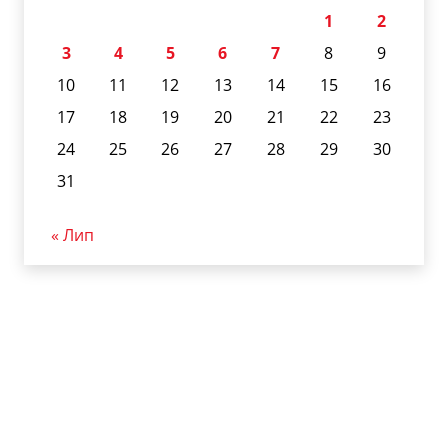
1
2
3
4
5
6
7
8
9
10
11
12
13
14
15
16
17
18
19
20
21
22
23
24
25
26
27
28
29
30
31
« Лип