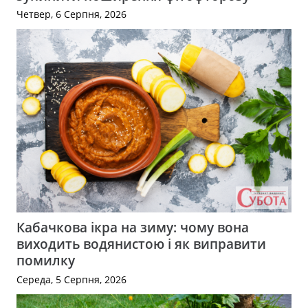
Четвер, 6 Серпня, 2026
Кабачкова ікра на зиму: чому вона
виходить водянистою і як виправити
помилку
Середа, 5 Серпня, 2026