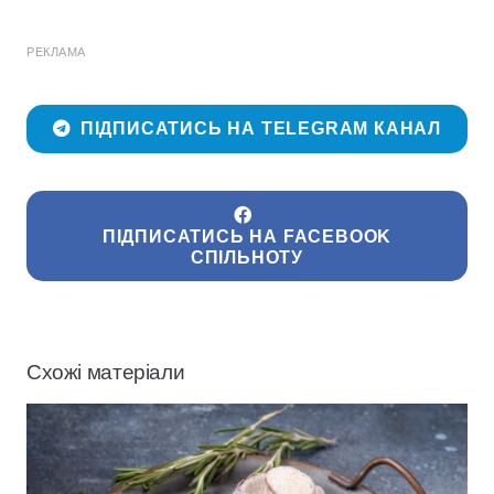
РЕКЛАМА
ПІДПИСАТИСЬ НА TELEGRAM КАНАЛ
ПІДПИСАТИСЬ НА FACEBOOK
СПІЛЬНОТУ
Схожі матеріали