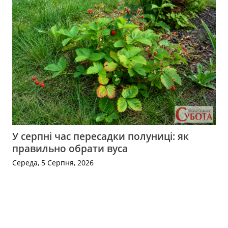
У серпні час пересадки полуниці: як
правильно обрати вуса
Середа, 5 Серпня, 2026