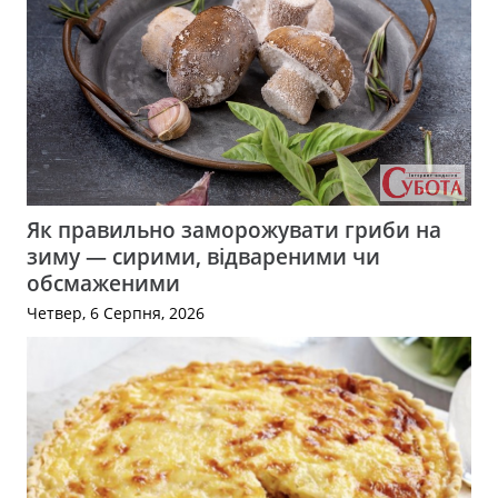
Як правильно заморожувати гриби на
зиму — сирими, відвареними чи
обсмаженими
Четвер, 6 Серпня, 2026