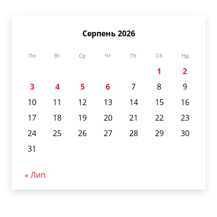
Серпень 2026
Пн
Вт
Ср
Чт
Пт
Сб
Нд
1
2
3
4
5
6
7
8
9
10
11
12
13
14
15
16
17
18
19
20
21
22
23
24
25
26
27
28
29
30
31
« Лип