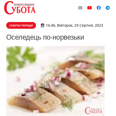
16:46, Вівторок, 29 Серпня, 2023
СУБОТНІ ПОРАДИ
Оселедець по-норвезьки