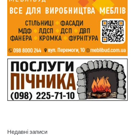
Недавні записи