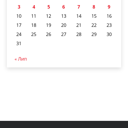
3
4
5
6
7
8
9
10
11
12
13
14
15
16
17
18
19
20
21
22
23
24
25
26
27
28
29
30
31
« Лип