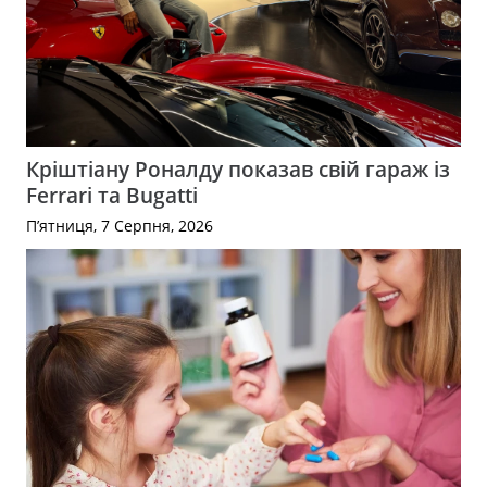
Кріштіану Роналду показав свій гараж із
Ferrari та Bugatti
П’ятниця, 7 Серпня, 2026