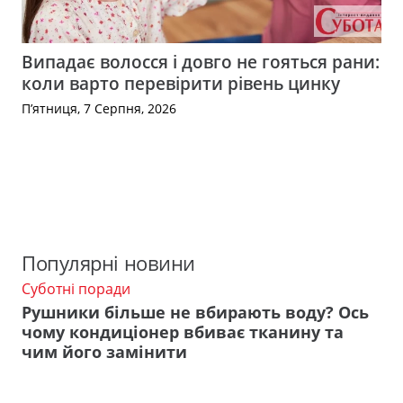
Випадає волосся і довго не гояться рани:
коли варто перевірити рівень цинку
П’ятниця, 7 Серпня, 2026
Популярні новини
Суботні поради
Рушники більше не вбирають воду? Ось
чому кондиціонер вбиває тканину та
чим його замінити