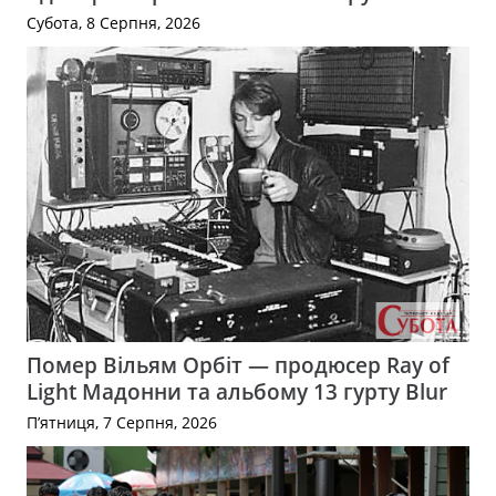
Субота, 8 Серпня, 2026
Помер Вільям Орбіт — продюсер Ray of
Light Мадонни та альбому 13 гурту Blur
П’ятниця, 7 Серпня, 2026