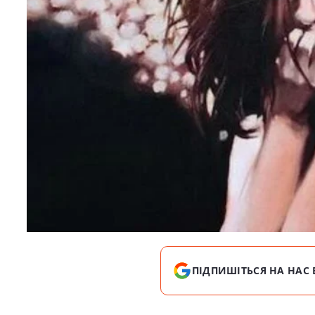
ПІДПИШІТЬСЯ НА НАС 