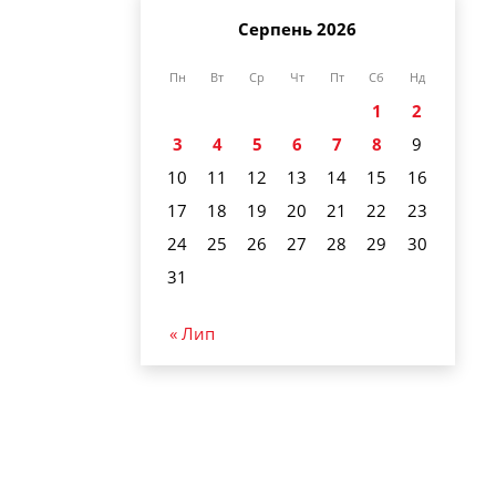
Серпень 2026
Пн
Вт
Ср
Чт
Пт
Сб
Нд
1
2
3
4
5
6
7
8
9
10
11
12
13
14
15
16
17
18
19
20
21
22
23
24
25
26
27
28
29
30
31
« Лип