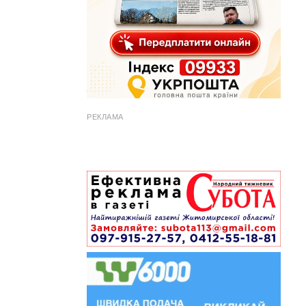
РЕКЛАМА