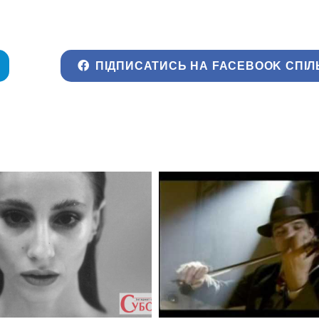
ПІДПИСАТИСЬ НА FACEBOOK СПІЛ