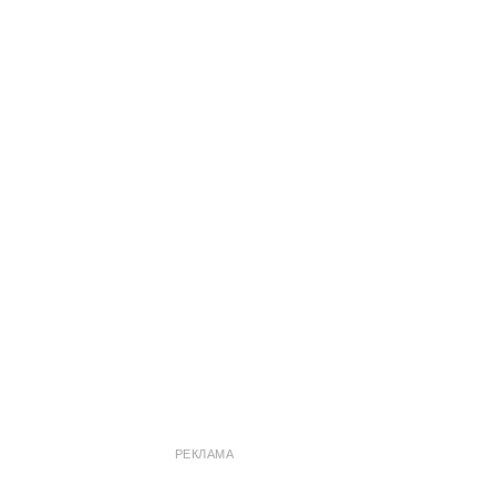
РЕКЛАМА