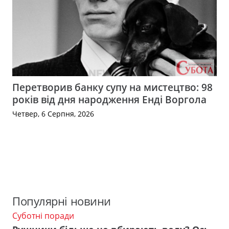
Перетворив банку супу на мистецтво: 98
років від дня народження Енді Воргола
Четвер, 6 Серпня, 2026
Популярні новини
Суботні поради