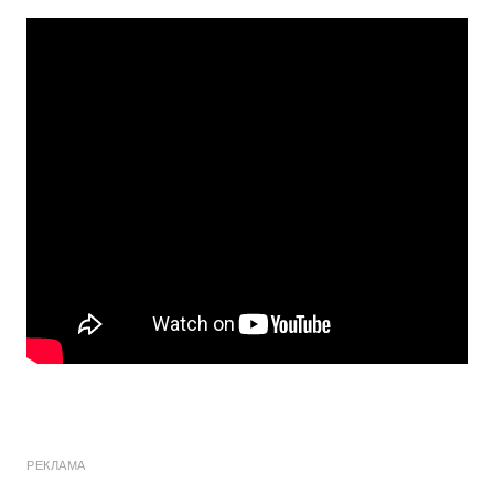
РЕКЛАМА