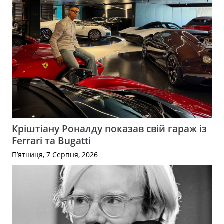
Кріштіану Роналду показав свій гараж із
Ferrari та Bugatti
П’ятниця, 7 Серпня, 2026