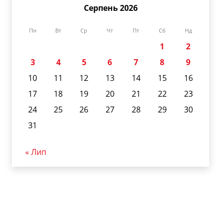
Серпень 2026
Пн
Вт
Ср
Чт
Пт
Сб
Нд
1
2
3
4
5
6
7
8
9
10
11
12
13
14
15
16
17
18
19
20
21
22
23
24
25
26
27
28
29
30
31
« Лип