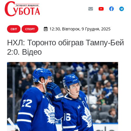
12:30, Вівторок, 9 Грудня, 2025
СВІТ
СПОРТ
НХЛ: Торонто обіграв Тампу-Бей
2:0. Відео