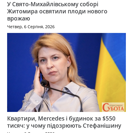
У Свято-Михайлівському соборі
Житомира освятили плоди нового
врожаю
Четвер, 6 Серпня, 2026
Квартири, Mercedes і будинок за $550
тисяч: у чому підозрюють Стефанішину