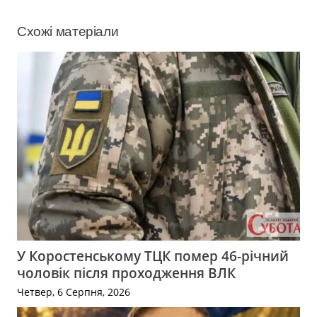
Схожі матеріали
У Коростенському ТЦК помер 46-річний
чоловік після проходження ВЛК
Четвер, 6 Серпня, 2026