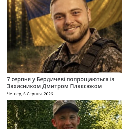
7 серпня у Бердичеві попрощаються із
Захисником Дмитром Плаксюком
Четвер, 6 Серпня, 2026