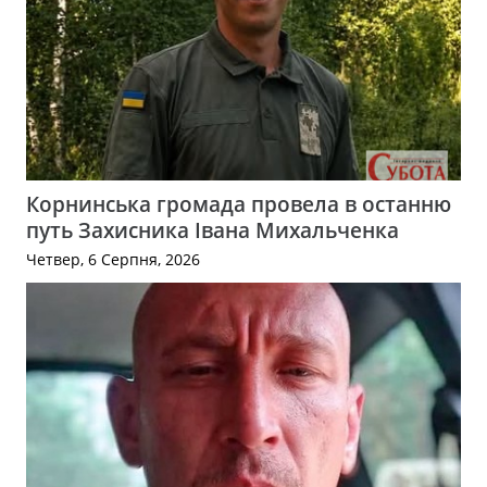
Корнинська громада провела в останню
путь Захисника Івана Михальченка
Четвер, 6 Серпня, 2026