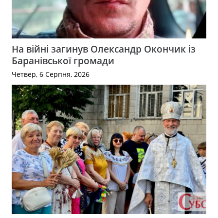
На війні загинув Олександр Окончик із
Баранівської громади
Четвер, 6 Серпня, 2026