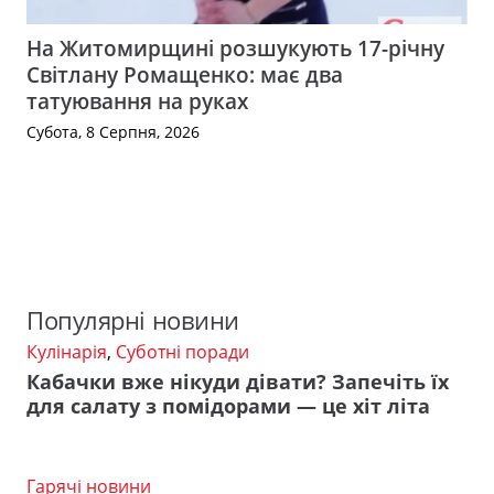
На Житомирщині розшукують 17-річну
Світлану Ромащенко: має два
татуювання на руках
Субота, 8 Серпня, 2026
Популярні новини
Кулінарія
,
Суботні поради
Кабачки вже нікуди дівати? Запечіть їх
для салату з помідорами — це хіт літа
Гарячі новини