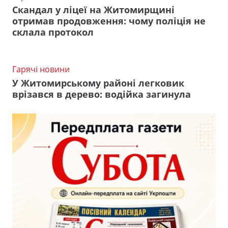
Скандал у ліцеї на Житомирщині
отримав продовження: чому поліція не
склала протокол
Гарячі новини
У Житомирському районі легковик
врізався в дерево: водійка загинула