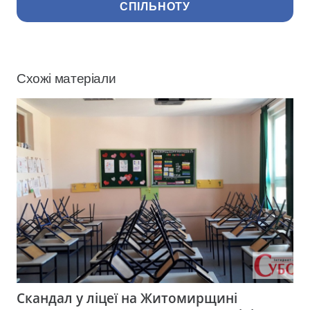
СПІЛЬНОТУ
Схожі матеріали
Скандал у ліцеї на Житомирщині