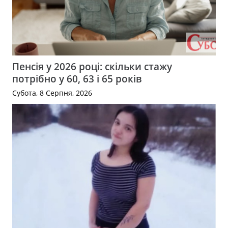
Пенсія у 2026 році: скільки стажу
потрібно у 60, 63 і 65 років
Субота, 8 Серпня, 2026