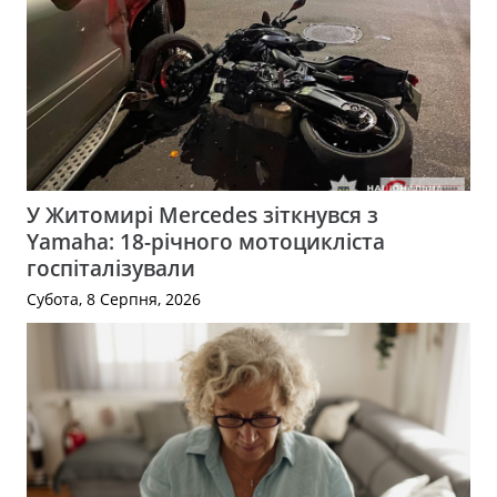
У Житомирі Mercedes зіткнувся з
Yamaha: 18-річного мотоцикліста
госпіталізували
Субота, 8 Серпня, 2026