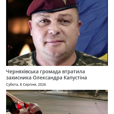
Черняхівська громада втратила
захисника Олександра Капустіна
Субота, 8 Серпня, 2026