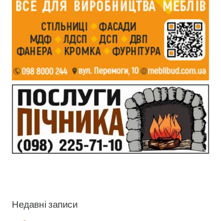
Недавні записи