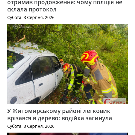
отримав продовження: чому поліція не
склала протокол
Субота, 8 Серпня, 2026
У Житомирському районі легковик
врізався в дерево: водійка загинула
Субота, 8 Серпня, 2026