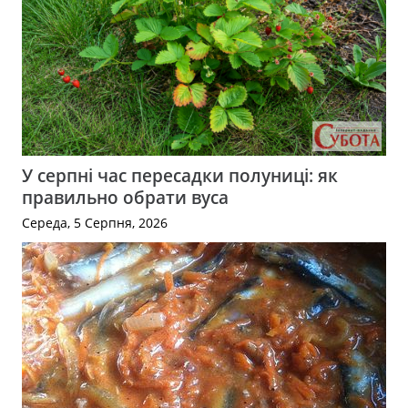
У серпні час пересадки полуниці: як
правильно обрати вуса
Середа, 5 Серпня, 2026