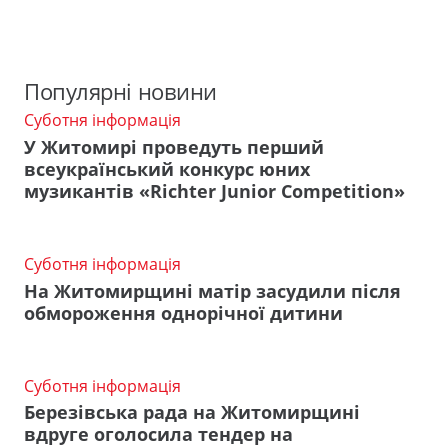
Популярні новини
Суботня інформація
У Житомирі проведуть перший
всеукраїнський конкурс юних
музикантів «Richter Junior Competition»
Суботня інформація
На Житомирщині матір засудили після
обмороження однорічної дитини
Суботня інформація
Березівська рада на Житомирщині
вдруге оголосила тендер на