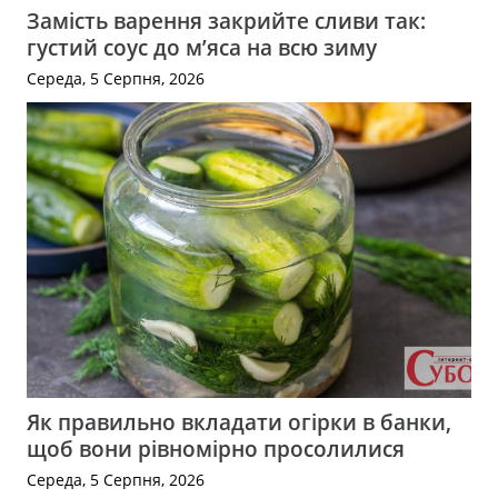
Замість варення закрийте сливи так:
густий соус до м’яса на всю зиму
Середа, 5 Серпня, 2026
Як правильно вкладати огірки в банки,
щоб вони рівномірно просолилися
Середа, 5 Серпня, 2026