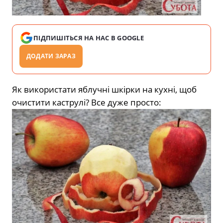
ПІДПИШІТЬСЯ НА НАС В GOOGLE
ДОДАТИ ЗАРАЗ
Як використати яблучні шкірки на кухні, щоб
очистити каструлі? Все дуже просто: