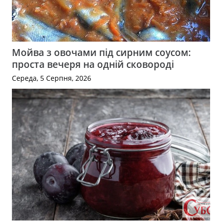
Мойва з овочами під сирним соусом:
проста вечеря на одній сковороді
Середа, 5 Серпня, 2026