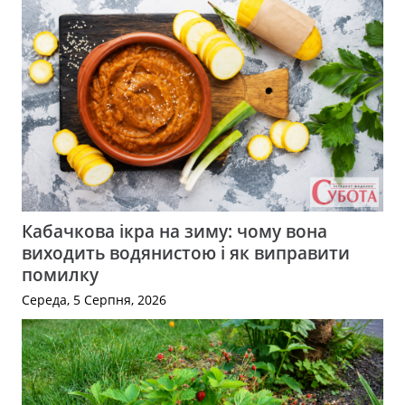
Кабачкова ікра на зиму: чому вона
виходить водянистою і як виправити
помилку
Середа, 5 Серпня, 2026