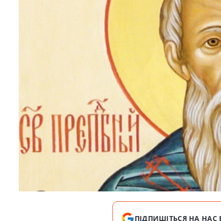
ПІДПИШІТЬСЯ НА НАС 