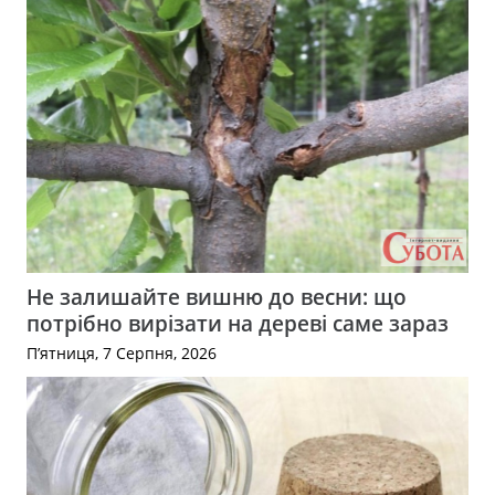
Не залишайте вишню до весни: що
потрібно вирізати на дереві саме зараз
П’ятниця, 7 Серпня, 2026