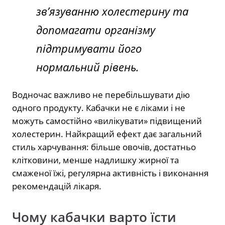
зв’язуванню холестерину та
допомагати організму
підтримувати його
нормальний рівень.
Водночас важливо не перебільшувати дію
одного продукту. Кабачки не є ліками і не
можуть самостійно «вилікувати» підвищений
холестерин. Найкращий ефект дає загальний
стиль харчування: більше овочів, достатньо
клітковини, менше надлишку жирної та
смаженої їжі, регулярна активність і виконання
рекомендацій лікаря.
Чому кабачки варто їсти