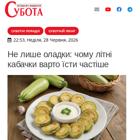
СУБОТНІ ПОРАДИ
СУБОТНІЙ ЛІКАР
22:53, Неділя, 28 Червня, 2026
Не лише оладки: чому літні
кабачки варто їсти частіше