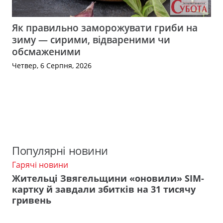
Як правильно заморожувати гриби на
зиму — сирими, відвареними чи
обсмаженими
Четвер, 6 Серпня, 2026
Популярні новини
Гарячі новини
Жительці Звягельщини «оновили» SIM-
картку й завдали збитків на 31 тисячу
гривень