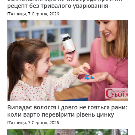
рецепт без тривалого уварювання
П’ятниця, 7 Серпня, 2026
Випадає волосся і довго не гояться рани:
коли варто перевірити рівень цинку
П’ятниця, 7 Серпня, 2026