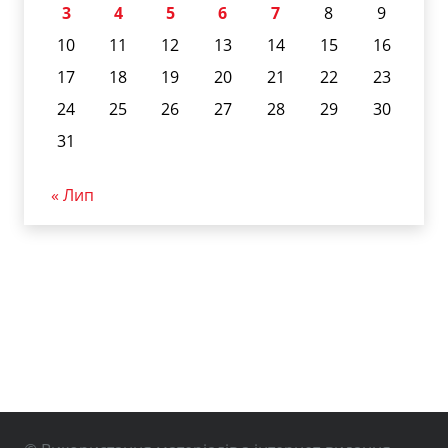
3
4
5
6
7
8
9
10
11
12
13
14
15
16
17
18
19
20
21
22
23
24
25
26
27
28
29
30
31
« Лип