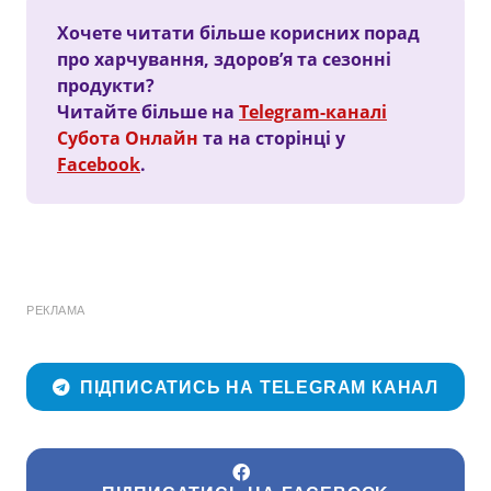
Хочете читати більше корисних порад
про харчування, здоров’я та сезонні
продукти?
Читайте більше на
Telegram-каналі
Субота Онлайн
та на сторінці у
Facebook
.
РЕКЛАМА
ПІДПИСАТИСЬ НА TELEGRAM КАНАЛ