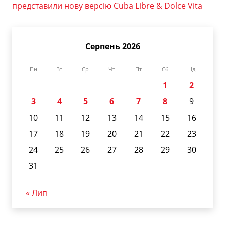
представили нову версію Cuba Libre & Dolce Vita
Серпень 2026
Пн
Вт
Ср
Чт
Пт
Сб
Нд
1
2
3
4
5
6
7
8
9
10
11
12
13
14
15
16
17
18
19
20
21
22
23
24
25
26
27
28
29
30
31
« Лип