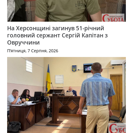
На Херсонщині загинув 51-річний
головний сержант Сергій Капітан з
Овруччини
П’ятниця, 7 Серпня, 2026