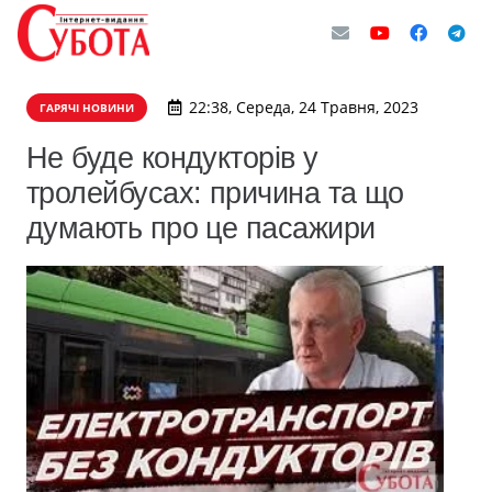
22:38, Середа, 24 Травня, 2023
ГАРЯЧІ НОВИНИ
Не буде кондукторів у
тролейбусах: причина та що
думають про це пасажири