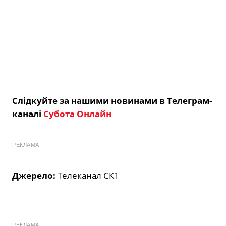
Слідкуйте за нашими новинами в Телеграм-
каналі
Субота Онлайн
РЕКЛАМА
Джерело:
Телеканал СК1
РЕКЛАМА