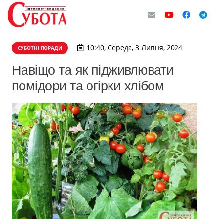
10:40, Середа, 3 Липня, 2024
СУБОТНІ ПОРАДИ
Навіщо та як підживлювати
помідори та огірки хлібом