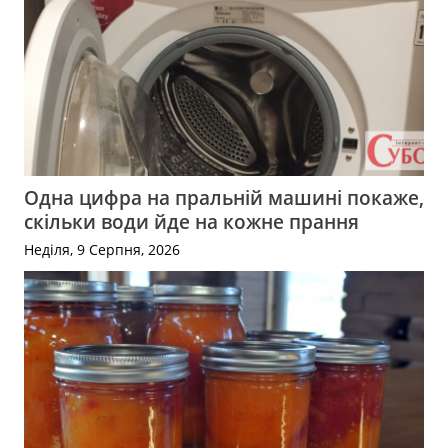
Одна цифра на пральній машині покаже,
скільки води йде на кожне прання
Неділя, 9 Серпня, 2026