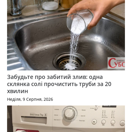
Забудьте про забитий злив: одна
склянка солі прочистить труби за 20
хвилин
Неділя, 9 Серпня, 2026