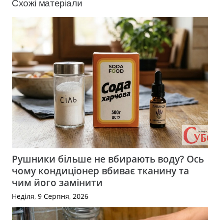
Схожі матеріали
Рушники більше не вбирають воду? Ось
чому кондиціонер вбиває тканину та
чим його замінити
Неділя, 9 Серпня, 2026