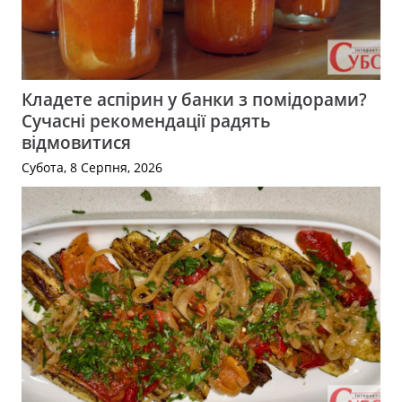
Кладете аспірин у банки з помідорами?
Сучасні рекомендації радять
відмовитися
Субота, 8 Серпня, 2026