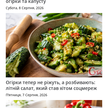
огірки та капусту
Субота, 8 Серпня, 2026
Огірки тепер не ріжуть, а розбивають:
літній салат, який став хітом соцмереж
П’ятниця, 7 Серпня, 2026