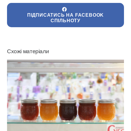
ПІДПИСАТИСЬ НА FACEBOOK
СПІЛЬНОТУ
Схожі матеріали