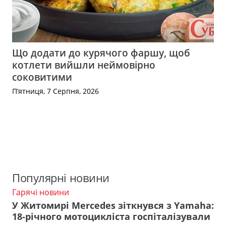
Що додати до курячого фаршу, щоб
котлети вийшли неймовірно
соковитими
П’ятниця, 7 Серпня, 2026
Популярні новини
Гарячі новини
У Житомирі Mercedes зіткнувся з Yamaha:
18-річного мотоцикліста госпіталізували