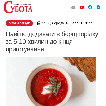
14:03, Середа, 10 Серпня, 2022
СУБОТНІ ПОРАДИ
Навіщо додавати в борщ горілку
за 5-10 хвилин до кінця
приготування