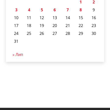
1
2
3
4
5
6
7
8
9
10
11
12
13
14
15
16
17
18
19
20
21
22
23
24
25
26
27
28
29
30
31
« Лип