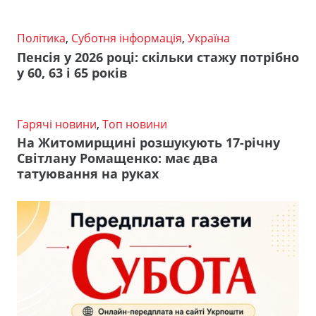
Політика
,
Суботня інформація
,
Україна
Пенсія у 2026 році: скільки стажу потрібно
у 60, 63 і 65 років
Гарячі новини
,
Топ новини
На Житомирщині розшукують 17-річну
Світлану Ромащенко: має два
татуювання на руках