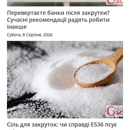
Перевертаєте банки після закрутки?
Сучасні рекомендації радять робити
інакше
Субота, 8 Серпня, 2026
Сіль для закруток: чи справді Е536 псує