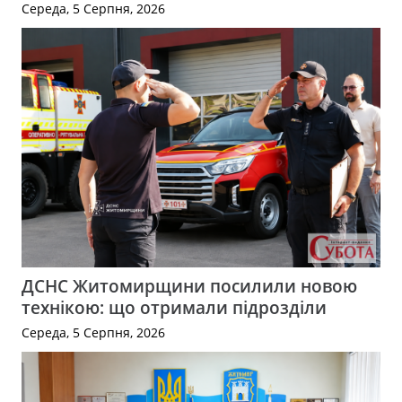
Середа, 5 Серпня, 2026
ДСНС Житомирщини посилили новою
технікою: що отримали підрозділи
Середа, 5 Серпня, 2026