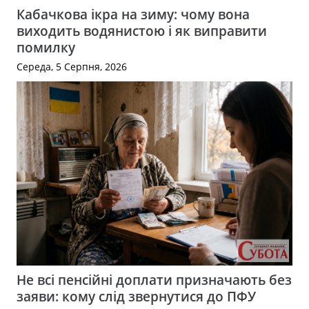
Кабачкова ікра на зиму: чому вона
виходить водянистою і як виправити
помилку
Середа, 5 Серпня, 2026
Не всі пенсійні доплати призначають без
заяви: кому слід звернутися до ПФУ