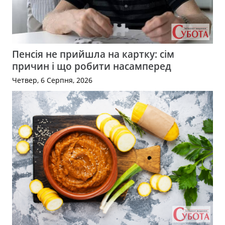
Пенсія не прийшла на картку: сім
причин і що робити насамперед
Четвер, 6 Серпня, 2026