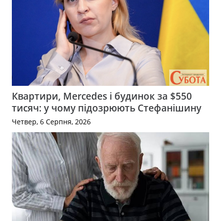
Квартири, Mercedes і будинок за $550
тисяч: у чому підозрюють Стефанішину
Четвер, 6 Серпня, 2026