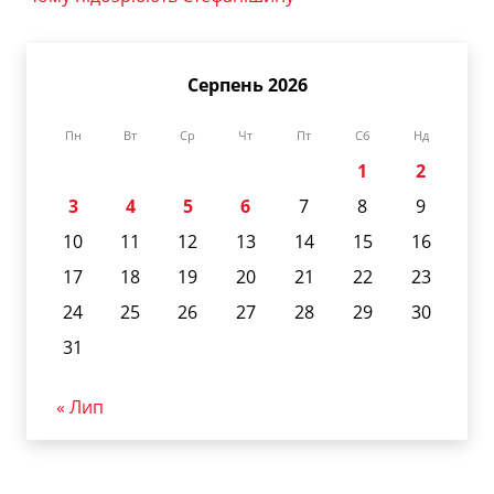
Серпень 2026
Пн
Вт
Ср
Чт
Пт
Сб
Нд
1
2
3
4
5
6
7
8
9
10
11
12
13
14
15
16
17
18
19
20
21
22
23
24
25
26
27
28
29
30
31
« Лип