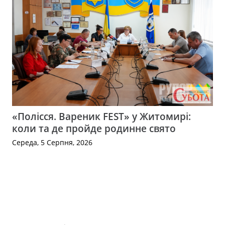
«Полісся. Вареник FEST» у Житомирі:
коли та де пройде родинне свято
Середа, 5 Серпня, 2026