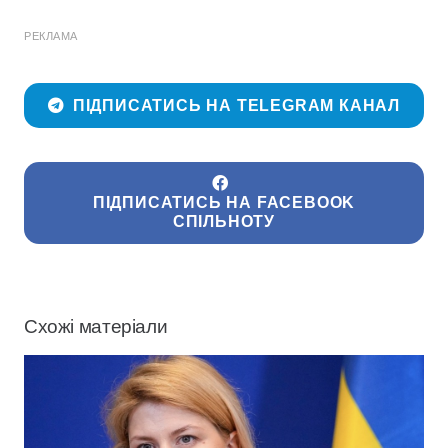
РЕКЛАМА
ПІДПИСАТИСЬ НА TELEGRAM КАНАЛ
ПІДПИСАТИСЬ НА FACEBOOK
СПІЛЬНОТУ
Схожі матеріали