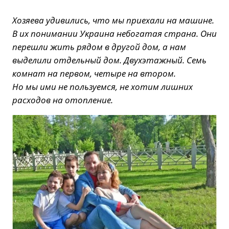
Хозяева удивились, что мы приехали на машине.
В их понимании Украина небогатая страна. Они
перешли жить рядом в другой дом, а нам
выделили отдельный дом. Двухэтажный. Семь
комнат на первом, четыре на втором.
Но мы ими не пользуемся, не хотим лишних
расходов на отопление.