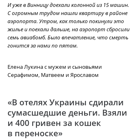
И уже в Винницу доехали колонной из 15 машин.
С огромным трудом нашли квартиру в районе
аэропорта. Утром, как только покинули это
жилье и поехали дальше, на аэропорт сбросили
семь авиабомб. Было впечатление, что смерть
гонится за нами по пятам.
Елена Лукина с мужем и сыновьями
Серафимом, Матвеем и Ярославом
«В отелях Украины сдирали
сумасшедшие деньги. Взяли
и 400 гривен за кошек
в переноске»