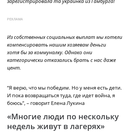
зарегистрировала та украинка из Гамбурга!
РЕКЛАМА
Из собственных социальных выплат мы хотели
компенсировать нашим хозяевам деньги
хотя бы за коммуналку. Однако они
категорически отказались брать с нас даже
цент.
“Я верю, что мы победим. Но у меня есть дети.
И пока возвращаться туда, где идет война, я
боюсь”, – говорит Елена Лукина
«Многие люди по нескольку
недель живут в лагерях»