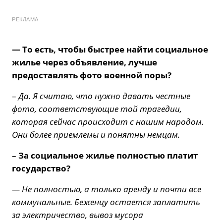
РЕКЛАМА
— То есть, чтобы быстрее найти социальное
жилье через объявление, лучше
предоставлять фото военной поры?
–
Да. Я считаю, что нужно давать честные
фото, соответствующие той трагедии,
которая сейчас происходит с нашим народом.
Они более приемлемы и понятны немцам.
–
За социальное жилье полностью платит
государство?
— Не полностью, а только аренду и почти все
коммунальные. Беженцу остается заплатить
за электричество, вывоз мусора