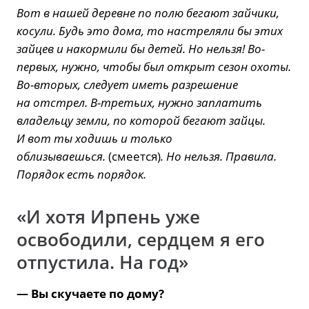
Вот в нашей деревне по полю бегают зайчики,
косули. Будь это дома, то настреляли бы этих
зайцев и накормили бы детей. Но нельзя! Во-
первых, нужно, чтобы был открыт сезон охоты.
Во-вторых, следует иметь разрешение
на отстрел. В-третьих, нужно заплатить
владельцу земли, по которой бегают зайцы.
И вот ты ходишь и только
облизываешься.
(смеется)
. Но нельзя. Правила.
Порядок есть порядок.
«И хотя Ирпень уже
освободили, сердцем я его
отпустила. На год»
— Вы скучаете по дому?