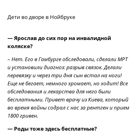
Дети во дворе в Нойбруке
— Ярослав до сих пор на инвалидной
коляске?
–
Нет. Его в Гамбурге обследовали, сделали МРТ
и установили диагноз: разрыв связок. Делали
перевязку и через три дня сын встал на ноги!
Еще не бегает, немного хромает, но ходит! Все
обследования и лекарства для него были
бесплатными. Привет врачу из Киева, который
во время войны содрал с нас за рентген и прием
1800 гривен.
— Роды тоже здесь бесплатные?