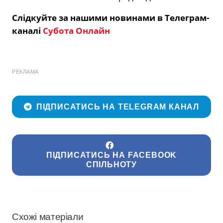
Слідкуйте за нашими новинами в Телеграм-
каналі
Субота Онлайн
РЕКЛАМА
ПІДПИСАТИСЬ НА TELEGRAM КАНАЛ
ПІДПИСАТИСЬ НА FACEBOOK
СПІЛЬНОТУ
Схожі матеріали