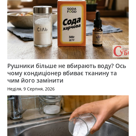
Рушники більше не вбирають воду? Ось
чому кондиціонер вбиває тканину та
чим його замінити
Неділя, 9 Серпня, 2026