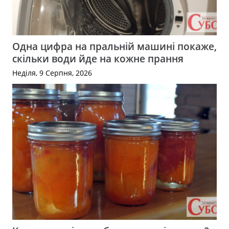
Одна цифра на пральній машині покаже,
скільки води йде на кожне прання
Неділя, 9 Серпня, 2026