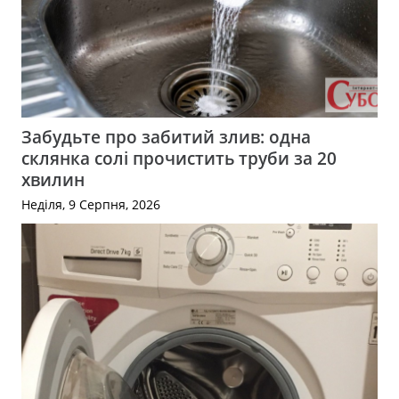
Забудьте про забитий злив: одна
склянка солі прочистить труби за 20
хвилин
Неділя, 9 Серпня, 2026