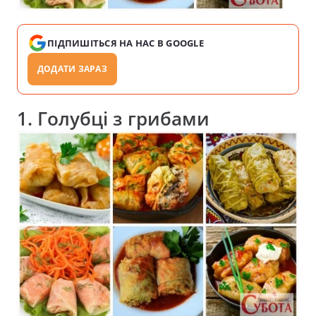
ПІДПИШІТЬСЯ НА НАС В GOOGLE
ДОДАТИ ЗАРАЗ
1. Голубці з грибами