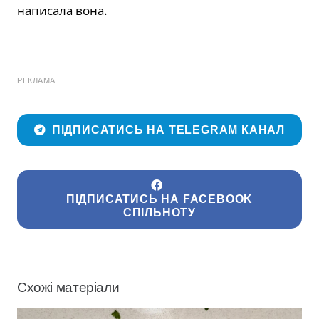
написала вона.
РЕКЛАМА
ПІДПИСАТИСЬ НА TELEGRAM КАНАЛ
ПІДПИСАТИСЬ НА FACEBOOK
СПІЛЬНОТУ
Схожі матеріали