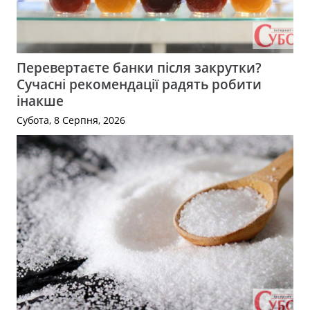
Перевертаєте банки після закрутки?
Сучасні рекомендації радять робити
інакше
Субота, 8 Серпня, 2026