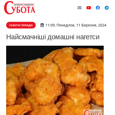
11:09, Понеділок, 11 Березня, 2024
СУБОТНІ ПОРАДИ
Найсмачніші домашні нагетси