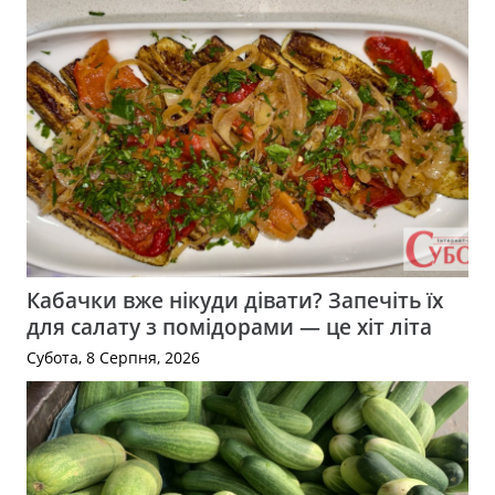
Кабачки вже нікуди дівати? Запечіть їх
для салату з помідорами — це хіт літа
Субота, 8 Серпня, 2026