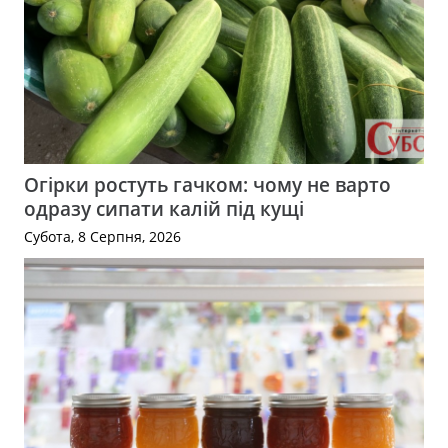
Огірки ростуть гачком: чому не варто
одразу сипати калій під кущі
Субота, 8 Серпня, 2026