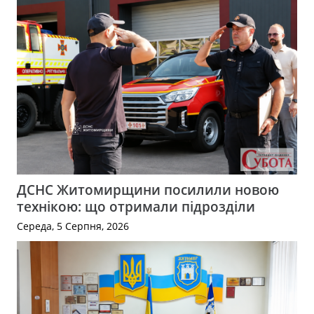
ДСНС Житомирщини посилили новою
технікою: що отримали підрозділи
Середа, 5 Серпня, 2026