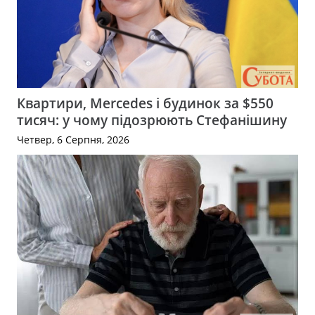
Квартири, Mercedes і будинок за $550
тисяч: у чому підозрюють Стефанішину
Четвер, 6 Серпня, 2026