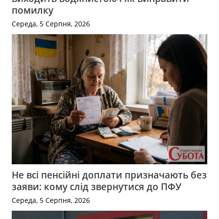
помилку
Середа, 5 Серпня, 2026
Не всі пенсійні доплати призначають без
заяви: кому слід звернутися до ПФУ
Середа, 5 Серпня, 2026