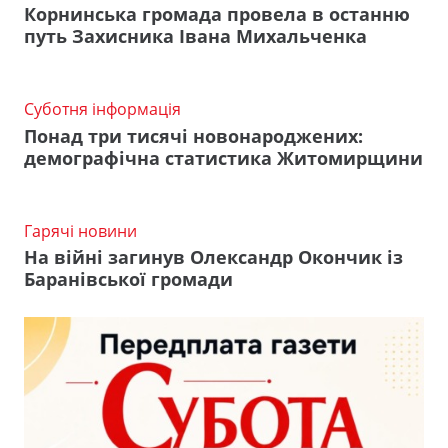
Корнинська громада провела в останню
путь Захисника Івана Михальченка
Суботня інформація
Понад три тисячі новонароджених:
демографічна статистика Житомирщини
Гарячі новини
На війні загинув Олександр Окончик із
Баранівської громади