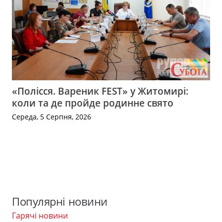
«Полісся. Вареник FEST» у Житомирі:
коли та де пройде родинне свято
Середа, 5 Серпня, 2026
Популярні новини
Гарячі новини