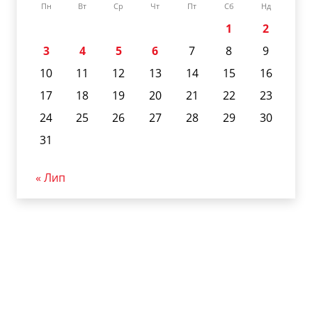
Пн
Вт
Ср
Чт
Пт
Сб
Нд
1
2
3
4
5
6
7
8
9
10
11
12
13
14
15
16
17
18
19
20
21
22
23
24
25
26
27
28
29
30
31
« Лип