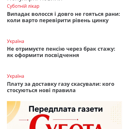
Суботній лікар
Випадає волосся і довго не гояться рани:
коли варто перевірити рівень цинку
Україна
Не отримуєте пенсію через брак стажу:
як оформити посвідчення
Україна
Плату за доставку газу скасували: кого
стосуються нові правила