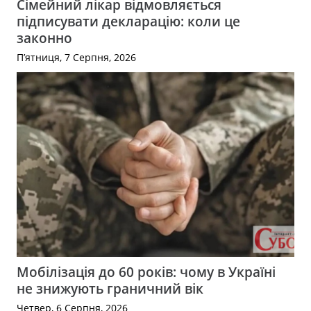
Сімейний лікар відмовляється
підписувати декларацію: коли це
законно
П’ятниця, 7 Серпня, 2026
Мобілізація до 60 років: чому в Україні
не знижують граничний вік
Четвер, 6 Серпня, 2026