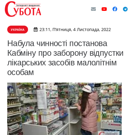
23:11, П’ятниця, 4 Листопада, 2022
УКРАЇНА
Набула чинності постанова
Кабміну про заборону відпустки
лікарських засобів малолітнім
особам