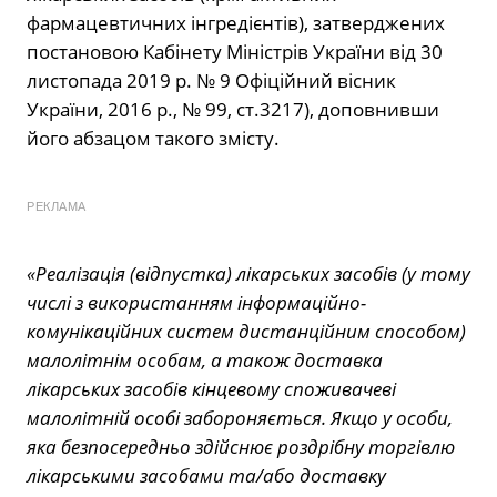
фармацевтичних інгредієнтів), затверджених
постановою Кабінету Міністрів України від 30
листопада 2019 р. № 9 Офіційний вісник
України, 2016 р., № 99, ст.3217), доповнивши
його абзацом такого змісту.
РЕКЛАМА
«Реалізація (відпустка) лікарських засобів (у тому
числі з використанням інформаційно-
комунікаційних систем дистанційним способом)
малолітнім особам, а також доставка
лікарських засобів кінцевому споживачеві
малолітній особі забороняється. Якщо у особи,
яка безпосередньо здійснює роздрібну торгівлю
лікарськими засобами та/або доставку