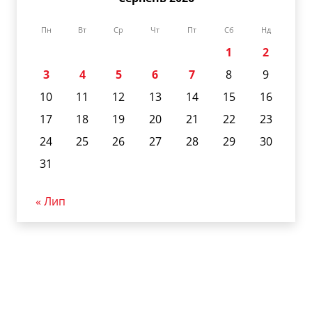
Пн
Вт
Ср
Чт
Пт
Сб
Нд
1
2
3
4
5
6
7
8
9
10
11
12
13
14
15
16
17
18
19
20
21
22
23
24
25
26
27
28
29
30
31
« Лип