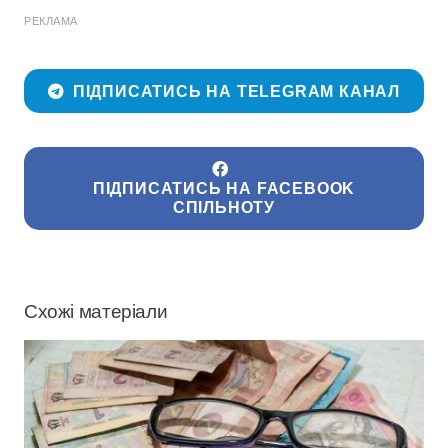
РЕКЛАМА
ПІДПИСАТИСЬ НА TELEGRAM КАНАЛ
ПІДПИСАТИСЬ НА FACEBOOK
СПІЛЬНОТУ
Схожі матеріали