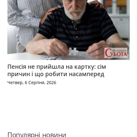
Пенсія не прийшла на картку: сім
причин і що робити насамперед
Четвер, 6 Серпня, 2026
Популярні новини