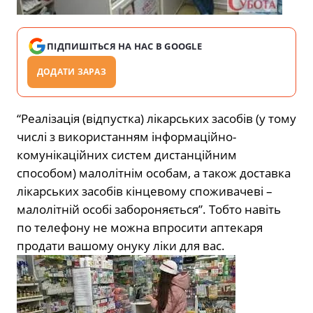
ПІДПИШІТЬСЯ НА НАС В GOOGLE
ДОДАТИ ЗАРАЗ
“Реалізація (відпустка) лікарських засобів (у тому
числі з використанням інформаційно-
комунікаційних систем дистанційним
способом) малолітнім особам, а також доставка
лікарських засобів кінцевому споживачеві –
малолітній особі забороняється”. Тобто навіть
по телефону не можна впросити аптекаря
продати вашому онуку ліки для вас.