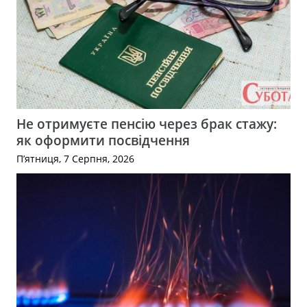
Не отримуєте пенсію через брак стажу:
як оформити посвідчення
П’ятниця, 7 Серпня, 2026