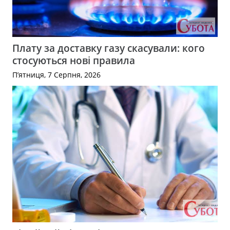
Плату за доставку газу скасували: кого
стосуються нові правила
П’ятниця, 7 Серпня, 2026