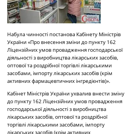
Набула чинності постанова Кабінету Міністрів
України «Про внесення зміни до пункту 162
Ліцензійних умов провадження господарської
діяльності з виробництва лікарських засобів,
оптової та роздрібної торгівлі лікарськими
засобами, імпорту лікарських засобів (крім
активних фармацевтичних інгредієнтів)».
Кабінет Міністрів України ухвалив внести зміну
до пункту 162 Ліцензійних умов провадження
господарської діяльності з виробництва
лікарських засобів, оптової та роздрібної
торгівлі лікарськими засобами, імпорту
лікарських засобів (крім активних