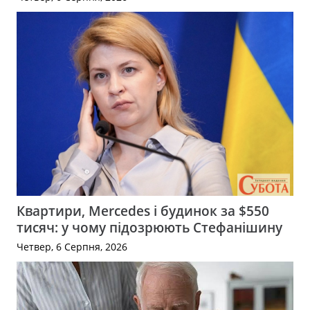
Квартири, Mercedes і будинок за $550
тисяч: у чому підозрюють Стефанішину
Четвер, 6 Серпня, 2026