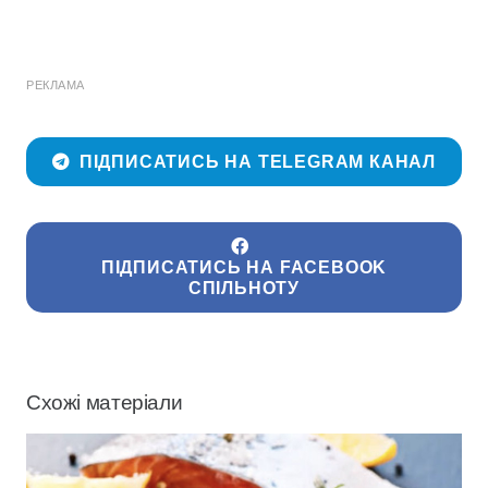
РЕКЛАМА
ПІДПИСАТИСЬ НА TELEGRAM КАНАЛ
ПІДПИСАТИСЬ НА FACEBOOK
СПІЛЬНОТУ
Схожі матеріали