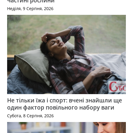
частині рослини
Неділя, 9 Серпня, 2026
Не тільки їжа і спорт: вчені знайшли ще
один фактор повільного набору ваги
Субота, 8 Серпня, 2026