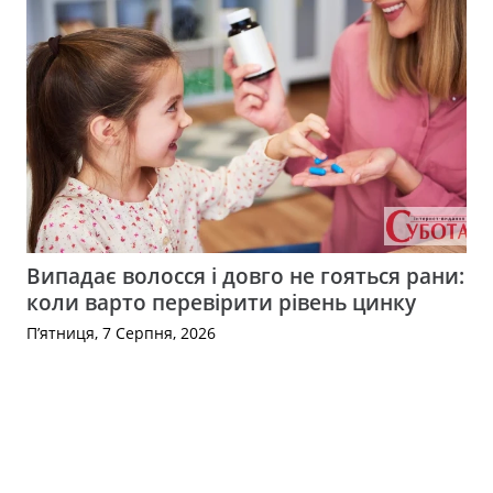
Випадає волосся і довго не гояться рани:
коли варто перевірити рівень цинку
П’ятниця, 7 Серпня, 2026