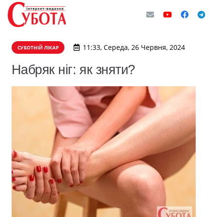
11:33, Середа, 26 Червня, 2024
СУБОТНІЙ ЛІКАР
Набряк ніг: як зняти?