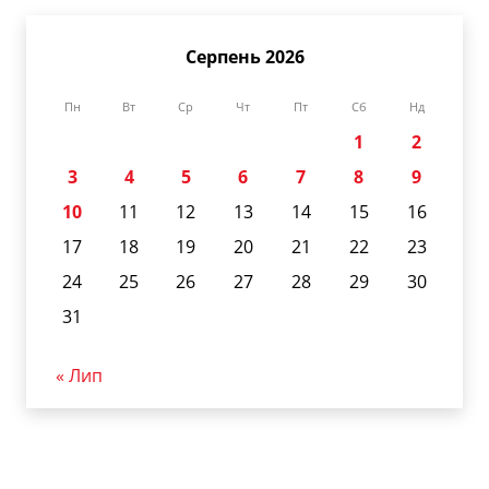
Серпень 2026
Пн
Вт
Ср
Чт
Пт
Сб
Нд
1
2
3
4
5
6
7
8
9
10
11
12
13
14
15
16
17
18
19
20
21
22
23
24
25
26
27
28
29
30
31
« Лип