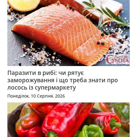
Паразити в рибі: чи рятує
заморожування і що треба знати про
лосось із супермаркету
Понеділок, 10 Серпня, 2026