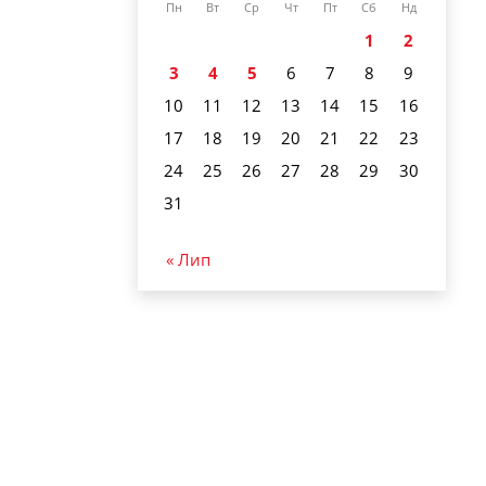
Пн
Вт
Ср
Чт
Пт
Сб
Нд
1
2
3
4
5
6
7
8
9
10
11
12
13
14
15
16
17
18
19
20
21
22
23
24
25
26
27
28
29
30
31
« Лип