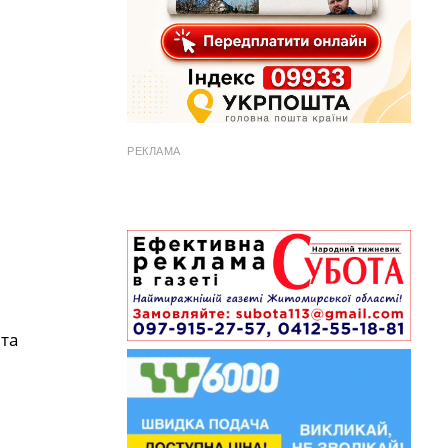
РЕКЛАМА
та