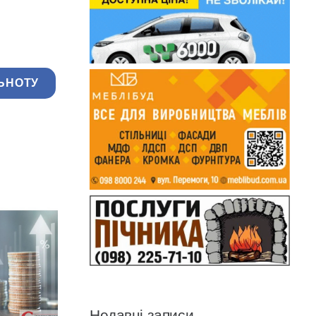
ЬНОТУ
Недавні записи