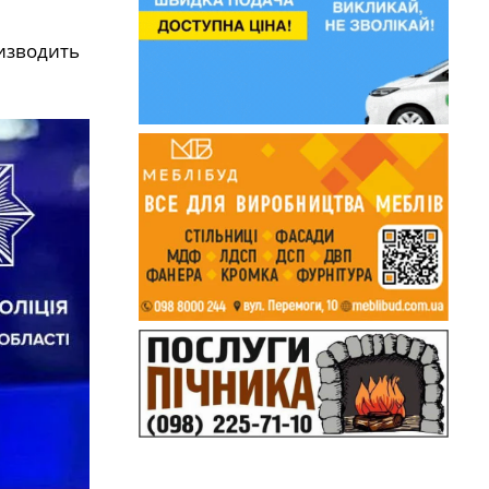
изводить