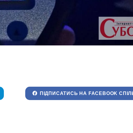
ПІДПИСАТИСЬ НА FACEBOOK СПІЛ