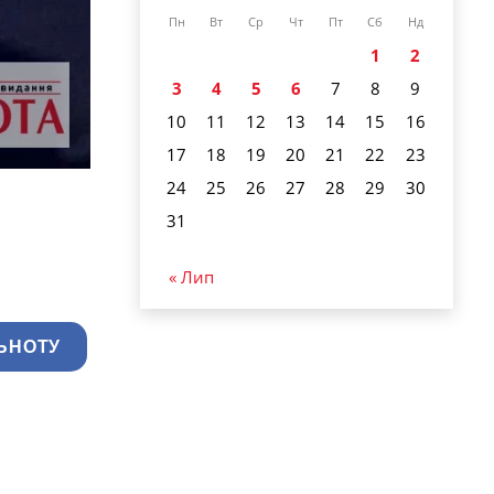
Пн
Вт
Ср
Чт
Пт
Сб
Нд
1
2
3
4
5
6
7
8
9
10
11
12
13
14
15
16
17
18
19
20
21
22
23
24
25
26
27
28
29
30
31
« Лип
ЬНОТУ