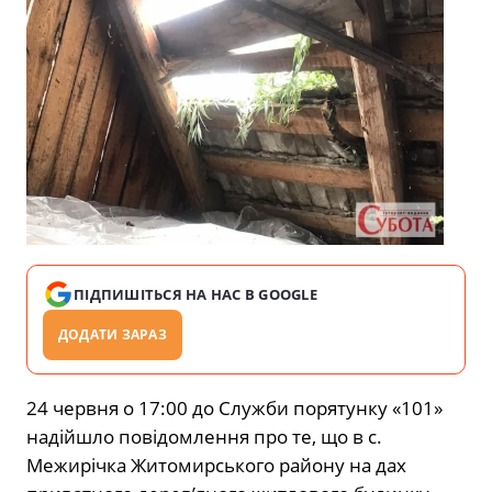
ПІДПИШІТЬСЯ НА НАС В GOOGLE
ДОДАТИ ЗАРАЗ
24 червня о 17:00 до Служби порятунку «101»
надійшло повідомлення про те, що в с.
Межирічка Житомирського району на дах