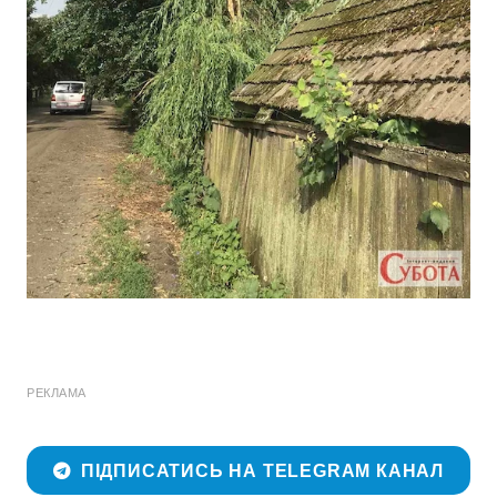
РЕКЛАМА
ПІДПИСАТИСЬ НА TELEGRAM КАНАЛ