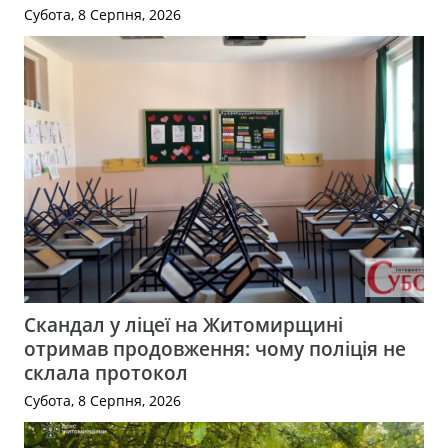
Субота, 8 Серпня, 2026
Скандал у ліцеї на Житомирщині
отримав продовження: чому поліція не
склала протокол
Субота, 8 Серпня, 2026