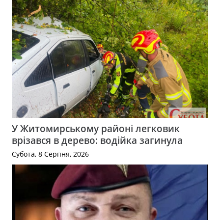
У Житомирському районі легковик
врізався в дерево: водійка загинула
Субота, 8 Серпня, 2026