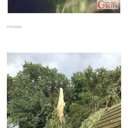
РЕКЛАМА