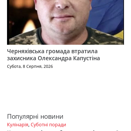
Черняхівська громада втратила
захисника Олександра Капустіна
Субота, 8 Серпня, 2026
Популярні новини
Кулінарія
,
Суботні поради