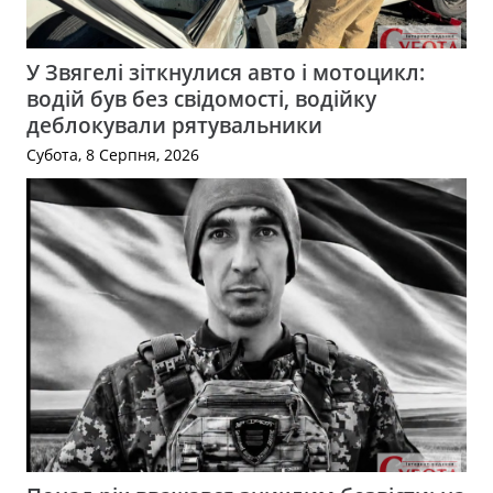
У Звягелі зіткнулися авто і мотоцикл:
водій був без свідомості, водійку
деблокували рятувальники
Субота, 8 Серпня, 2026