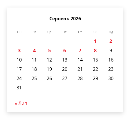
Серпень 2026
Пн
Вт
Ср
Чт
Пт
Сб
Нд
1
2
3
4
5
6
7
8
9
10
11
12
13
14
15
16
17
18
19
20
21
22
23
24
25
26
27
28
29
30
31
« Лип