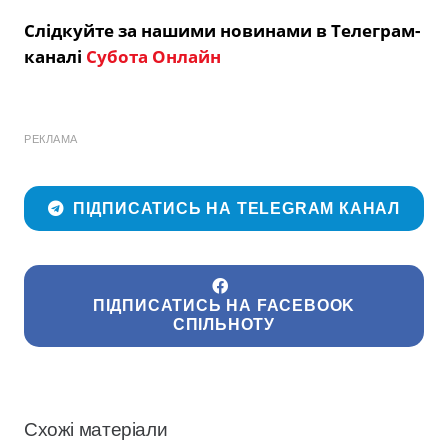
Слідкуйте за нашими новинами в Телеграм-
каналі
Субота Онлайн
РЕКЛАМА
ПІДПИСАТИСЬ НА TELEGRAM КАНАЛ
ПІДПИСАТИСЬ НА FACEBOOK
СПІЛЬНОТУ
Схожі матеріали