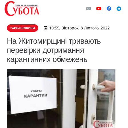
10:55, Вівторок, 8 Лютого, 2022
ГАРЯЧІ НОВИНИ
На Житомирщині тривають
перевірки дотримання
карантинних обмежень