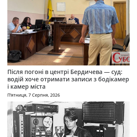
Після погоні в центрі Бердичева — суд:
водій хоче отримати записи з бодікамер
і камер міста
П’ятниця, 7 Серпня, 2026