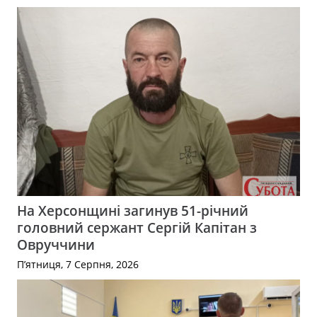
На Херсонщині загинув 51-річний
головний сержант Сергій Капітан з
Овруччини
П’ятниця, 7 Серпня, 2026