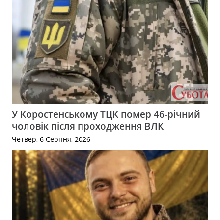
У Коростенському ТЦК помер 46-річний
чоловік після проходження ВЛК
Четвер, 6 Серпня, 2026