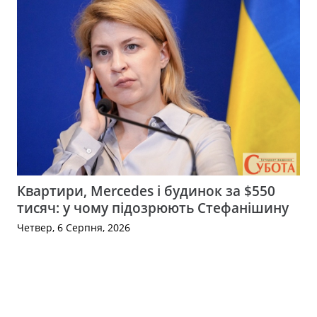
Квартири, Mercedes і будинок за $550
тисяч: у чому підозрюють Стефанішину
Четвер, 6 Серпня, 2026