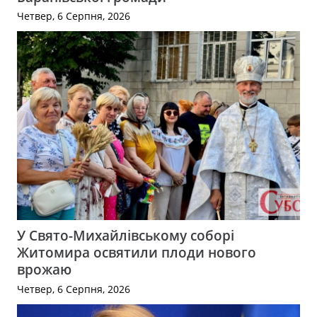
Четвер, 6 Серпня, 2026
У Свято-Михайлівському соборі
Житомира освятили плоди нового
врожаю
Четвер, 6 Серпня, 2026