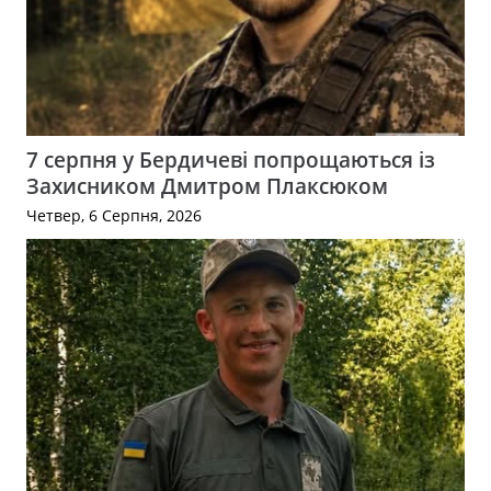
7 серпня у Бердичеві попрощаються із
Захисником Дмитром Плаксюком
Четвер, 6 Серпня, 2026