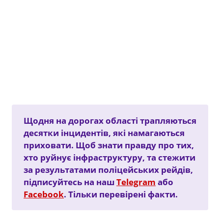
Щодня на дорогах області трапляються
десятки інцидентів, які намагаються
приховати. Щоб знати правду про тих,
хто руйнує інфраструктуру, та стежити
за результатами поліцейських рейдів,
підписуйтесь на наш
Telegram
або
Facebook
. Тільки перевірені факти.