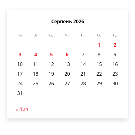
Серпень 2026
Пн
Вт
Ср
Чт
Пт
Сб
Нд
1
2
3
4
5
6
7
8
9
10
11
12
13
14
15
16
17
18
19
20
21
22
23
24
25
26
27
28
29
30
31
« Лип