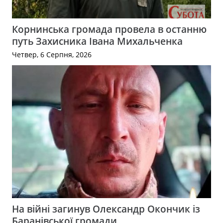
Корнинська громада провела в останню
путь Захисника Івана Михальченка
Четвер, 6 Серпня, 2026
На війні загинув Олександр Окончик із
Баранівської громади