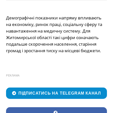
Демографічні показники напряму впливають
на економіку, ринок праці, соціальну сферу та
навантаження на медичну систему. Для
Житомирської області такі цифри означають
подальше скорочення населення, старіння
громад і зростання тиску на місцеві бюджети.
РЕКЛАМА
ПІДПИСАТИСЬ НА TELEGRAM КАНАЛ