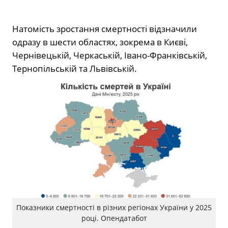
Натомість зростання смертності відзначили
одразу в шести областях, зокрема в Києві,
Чернівецькій, Черкаській, Івано-Франківській,
Тернопільській та Львівській.
Показники смертності в різних регіонах України у 2025
році. Опендатабот