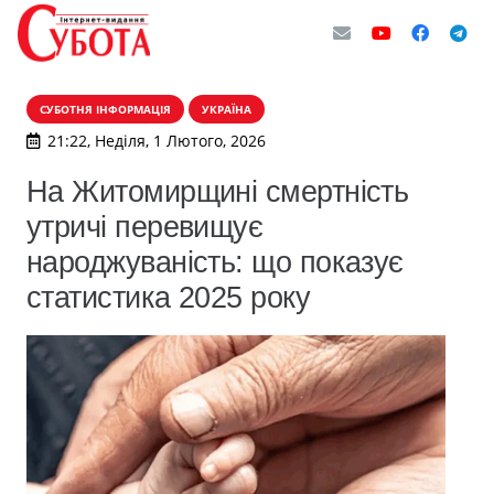
СУБОТНЯ ІНФОРМАЦІЯ
УКРАЇНА
21:22, Неділя, 1 Лютого, 2026
На Житомирщині смертність
утричі перевищує
народжуваність: що показує
статистика 2025 року