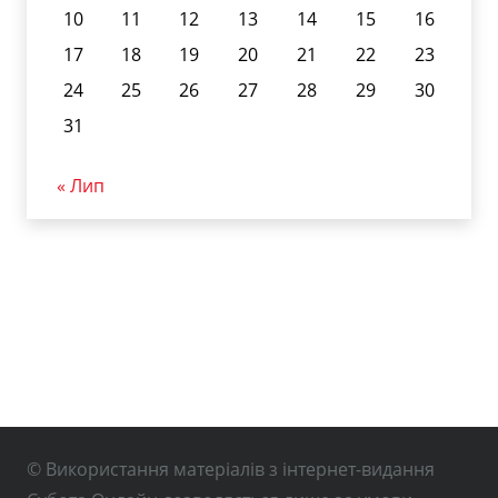
10
11
12
13
14
15
16
17
18
19
20
21
22
23
24
25
26
27
28
29
30
31
« Лип
© Використання матеріалів з інтернет-видання