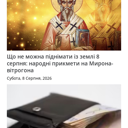
Що не можна піднімати із землі 8
серпня: народні прикмети на Мирона-
вітрогона
Субота, 8 Серпня, 2026