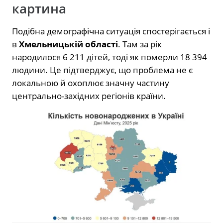
картина
Подібна демографічна ситуація спостерігається і
в
Хмельницькій області
. Там за рік
народилося 6 211 дітей, тоді як померли 18 394
людини. Це підтверджує, що проблема не є
локальною й охоплює значну частину
центрально-західних регіонів країни.