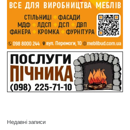
Недавні записи