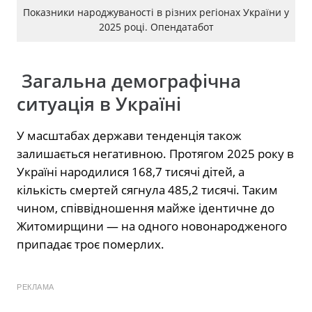
Показники народжуваності в різних регіонах України у
2025 році. Опендатабот
Загальна демографічна
ситуація в Україні
У масштабах держави тенденція також
залишається негативною. Протягом 2025 року в
Україні народилися 168,7 тисячі дітей, а
кількість смертей сягнула 485,2 тисячі. Таким
чином, співвідношення майже ідентичне до
Житомирщини — на одного новонародженого
припадає троє померлих.
РЕКЛАМА