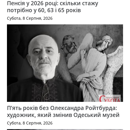
Пенсія у 2026 році: скільки стажу
потрібно у 60, 63 і 65 років
Субота, 8 Серпня, 2026
П’ять років без Олександра Ройтбурда:
художник, який змінив Одеський музей
Субота, 8 Серпня, 2026