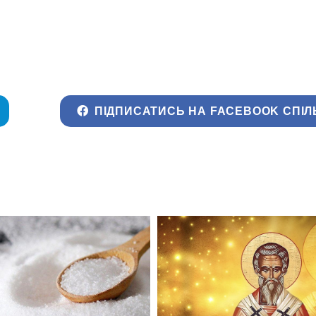
ПІДПИСАТИСЬ НА FACEBOOK СПІЛ