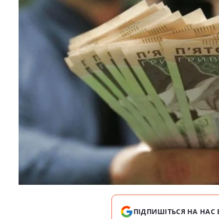
ПІДПИШІТЬСЯ НА НАС 