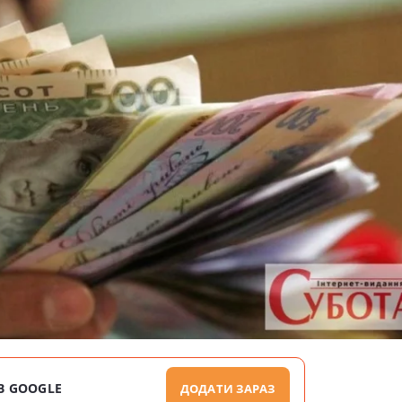
В GOOGLE
ДОДАТИ ЗАРАЗ