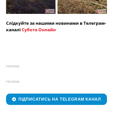
Слідкуйте за нашими новинами в Телеграм-
каналі
Субота Онлайн
РЕКЛАМА
РЕКЛАМА
ПІДПИСАТИСЬ НА TELEGRAM КАНАЛ