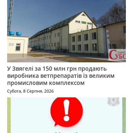
У Звягелі за 150 млн грн продають
виробника ветпрепаратів із великим
промисловим комплексом
Субота, 8 Серпня, 2026