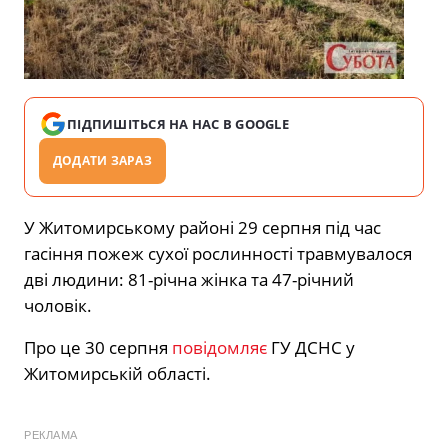
ПІДПИШІТЬСЯ НА НАС В GOOGLE
ДОДАТИ ЗАРАЗ
У Житомирському районі 29 серпня під час
гасіння пожеж сухої рослинності травмувалося
дві людини: 81-річна жінка та 47-річний
чоловік.
Про це 30 серпня
повідомляє
ГУ ДСНС у
Житомирській області.
РЕКЛАМА