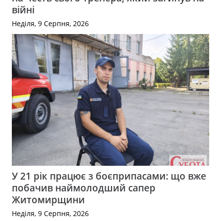
війні
Неділя, 9 Серпня, 2026
У 21 рік працює з боєприпасами: що вже
побачив наймолодший сапер
Житомирщини
Неділя, 9 Серпня, 2026