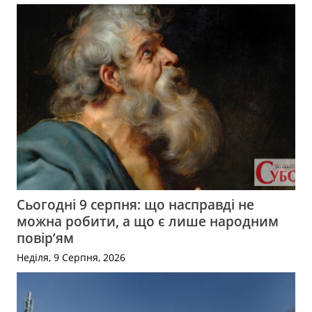
Сьогодні 9 серпня: що насправді не
можна робити, а що є лише народним
повір’ям
Неділя, 9 Серпня, 2026