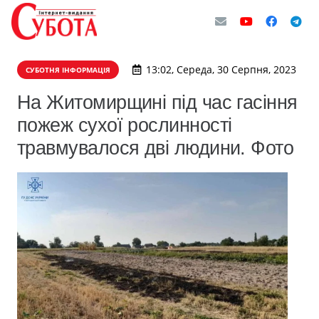
13:02, Середа, 30 Серпня, 2023
СУБОТНЯ ІНФОРМАЦІЯ
На Житомирщині під час гасіння
пожеж сухої рослинності
травмувалося дві людини. Фото