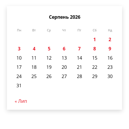
Серпень 2026
Пн
Вт
Ср
Чт
Пт
Сб
Нд
1
2
3
4
5
6
7
8
9
10
11
12
13
14
15
16
17
18
19
20
21
22
23
24
25
26
27
28
29
30
31
« Лип