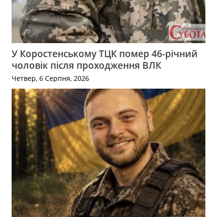
У Коростенському ТЦК помер 46-річний
чоловік після проходження ВЛК
Четвер, 6 Серпня, 2026