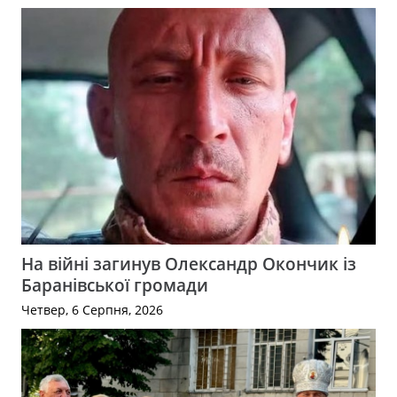
На війні загинув Олександр Окончик із
Баранівської громади
Четвер, 6 Серпня, 2026