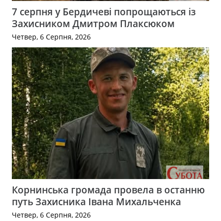
7 серпня у Бердичеві попрощаються із
Захисником Дмитром Плаксюком
Четвер, 6 Серпня, 2026
Корнинська громада провела в останню
путь Захисника Івана Михальченка
Четвер, 6 Серпня, 2026