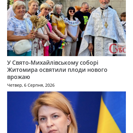
У Свято-Михайлівському соборі
Житомира освятили плоди нового
врожаю
Четвер, 6 Серпня, 2026