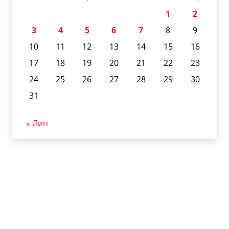
1
2
3
4
5
6
7
8
9
10
11
12
13
14
15
16
17
18
19
20
21
22
23
24
25
26
27
28
29
30
31
« Лип