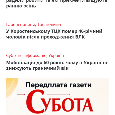
ранню осінь
Гарячі новини
,
Топ новини
У Коростенському ТЦК помер 46-річний
чоловік після проходження ВЛК
Суботня інформація
,
Україна
Мобілізація до 60 років: чому в Україні не
знижують граничний вік