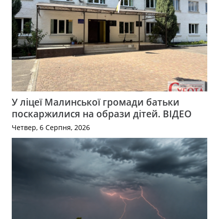
У ліцеї Малинської громади батьки
поскаржилися на образи дітей. ВІДЕО
Четвер, 6 Серпня, 2026