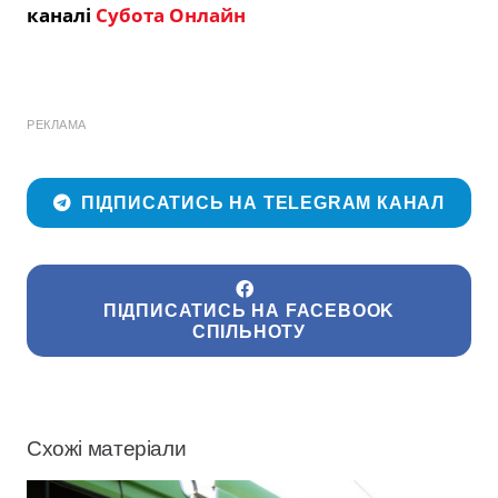
каналі
Субота Онлайн
РЕКЛАМА
ПІДПИСАТИСЬ НА TELEGRAM КАНАЛ
ПІДПИСАТИСЬ НА FACEBOOK
СПІЛЬНОТУ
Схожі матеріали