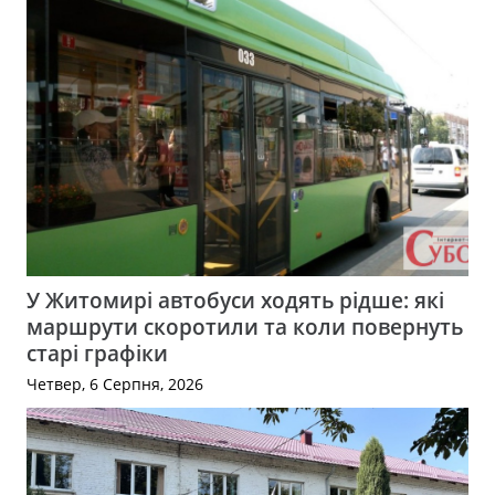
У Житомирі автобуси ходять рідше: які
маршрути скоротили та коли повернуть
старі графіки
Четвер, 6 Серпня, 2026