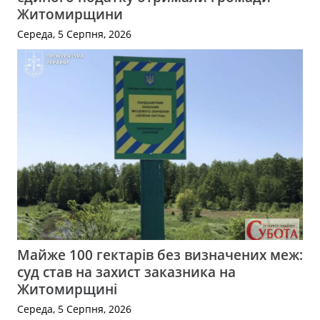
Житомирщини
Середа, 5 Серпня, 2026
Майже 100 гектарів без визначених меж:
суд став на захист заказника на
Житомирщині
Середа, 5 Серпня, 2026