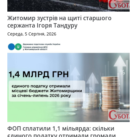
Житомир зустрів на щиті старшого
сержанта Ігоря Тандуру
Середа, 5 Серпня, 2026
ФОП сплатили 1,1 мільярда: скільки
єдиного податку отримали громади