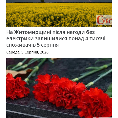
На Житомирщині після негоди без
електрики залишилися понад 4 тисячі
споживачів 5 серпня
Середа, 5 Серпня, 2026