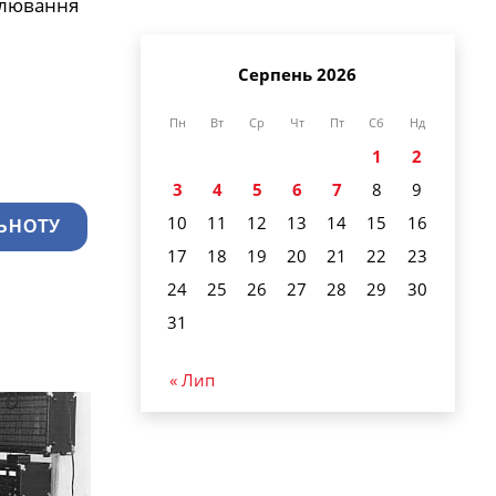
улювання
Серпень 2026
Пн
Вт
Ср
Чт
Пт
Сб
Нд
1
2
3
4
5
6
7
8
9
10
11
12
13
14
15
16
ЬНОТУ
17
18
19
20
21
22
23
24
25
26
27
28
29
30
31
« Лип