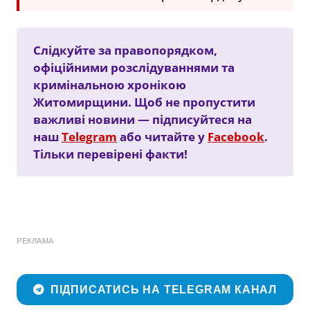
Слідкуйте за правопорядком,
офіційними розслідуваннями та
кримінальною хронікою
Житомирщини. Щоб не пропустити
важливі новини — підписуйтеся на
наш
Telegram
або читайте у
Facebook
.
Тільки перевірені факти!
РЕКЛАМА
ПІДПИСАТИСЬ НА TELEGRAM КАНАЛ