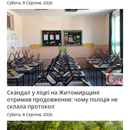
Субота, 8 Серпня, 2026
Скандал у ліцеї на Житомирщині
отримав продовження: чому поліція не
склала протокол
Субота, 8 Серпня, 2026