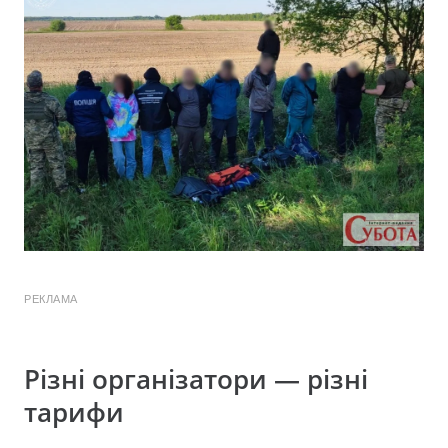
РЕКЛАМА
Різні організатори — різні
тарифи