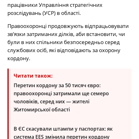
працівники Управління стратегічних
розслідувань (УСР) в області.
Правоохоронці продовжують відпрацьовувати
зв’язки затриманих ділків, аби встановити, чи
були в них спільники безпосередньо серед
службових осіб, які відповідають за охорону
кордону.
Читати також:
Перетин кордону за 50 тисяч євро:
правоохоронці затримали ще семеро
чоловіків, серед них — жителі
Житомирської області
В ЄС скасували штампи у паспортах: як
система EES змінила перетин кордону