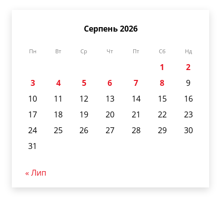
Серпень 2026
Пн
Вт
Ср
Чт
Пт
Сб
Нд
1
2
3
4
5
6
7
8
9
10
11
12
13
14
15
16
17
18
19
20
21
22
23
24
25
26
27
28
29
30
31
« Лип