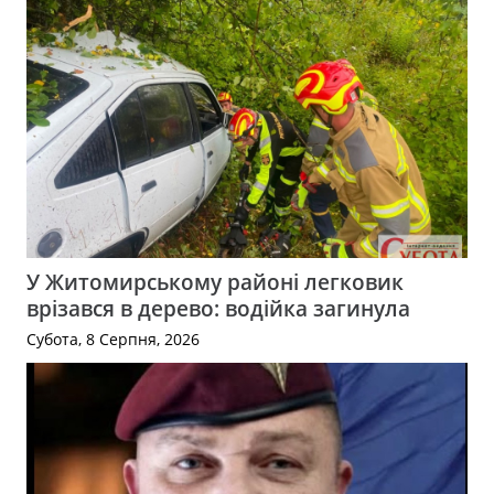
У Житомирському районі легковик
врізався в дерево: водійка загинула
Субота, 8 Серпня, 2026