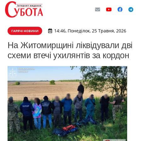
14:46, Понеділок, 25 Травня, 2026
ГАРЯЧІ НОВИНИ
На Житомирщині ліквідували дві
схеми втечі ухилянтів за кордон