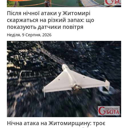
Після нічної атаки у Житомирі
скаржаться на різкий запах: що
показують датчики повітря
Неділя, 9 Серпня, 2026
Нічна атака на Житомирщину: троє