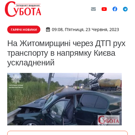
09:08, П’ятниця, 23 Червня, 2023
ГАРЯЧІ НОВИНИ
На Житомирщині через ДТП рух
транспорту в напрямку Києва
ускладнений