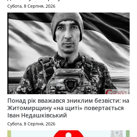
Субота, 8 Серпня, 2026
Понад рік вважався зниклим безвісти: на
Житомирщину «на щиті» повертається
Іван Недашківський
Субота, 8 Серпня, 2026