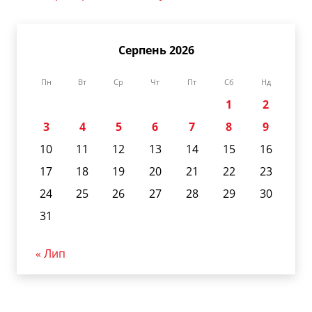
Серпень 2026
Пн
Вт
Ср
Чт
Пт
Сб
Нд
1
2
3
4
5
6
7
8
9
10
11
12
13
14
15
16
17
18
19
20
21
22
23
24
25
26
27
28
29
30
31
« Лип