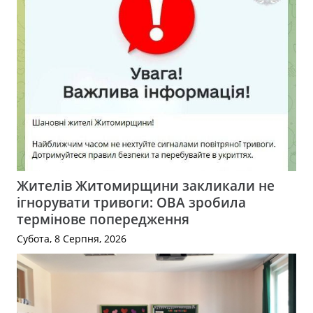
Жителів Житомирщини закликали не
ігнорувати тривоги: ОВА зробила
термінове попередження
Субота, 8 Серпня, 2026