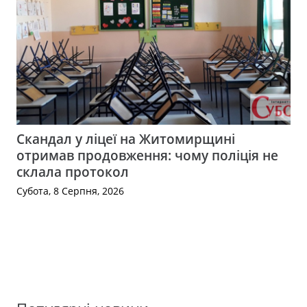
Скандал у ліцеї на Житомирщині
отримав продовження: чому поліція не
склала протокол
Субота, 8 Серпня, 2026