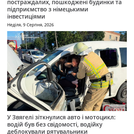
постраждалих, пошкоджені будинки та
підприємство з німецькими
інвестиціями
Неділя, 9 Серпня, 2026
У Звягелі зіткнулися авто і мотоцикл:
водій був без свідомості, водійку
деблокували рятувальники