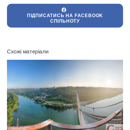
ПІДПИСАТИСЬ НА FACEBOOK
СПІЛЬНОТУ
Схожі матеріали