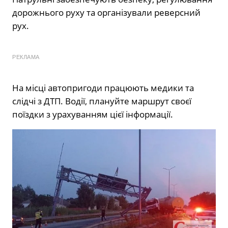
дорожнього руху та організували реверсний
рух.
РЕКЛАМА
На місці автопригоди працюють медики та
слідчі з ДТП. Водії, плануйте маршрут своєї
поїздки з урахуванням цієї інформації.