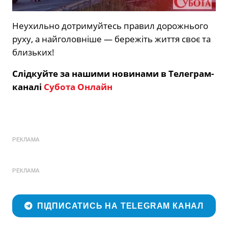
Неухильно дотримуйтесь правил дорожнього
руху, а найголовніше — бережіть життя своє та
близьких!
Слідкуйте за нашими новинами в Телеграм-
каналі
Субота Онлайн
РЕКЛАМА
РЕКЛАМА
ПІДПИСАТИСЬ НА TELEGRAM КАНАЛ