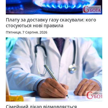
Плату за доставку газу скасували: кого
стосуються нові правила
П’ятниця, 7 Серпня, 2026
Сімейний лікар відмовляється