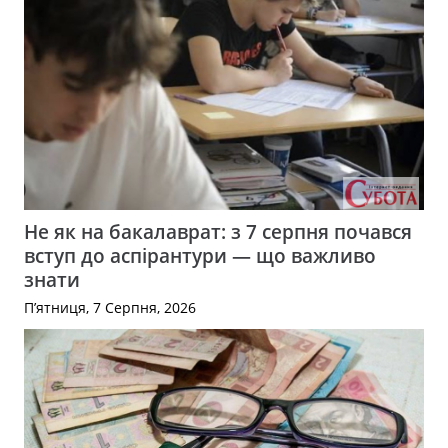
Не як на бакалаврат: з 7 серпня почався
вступ до аспірантури — що важливо
знати
П’ятниця, 7 Серпня, 2026