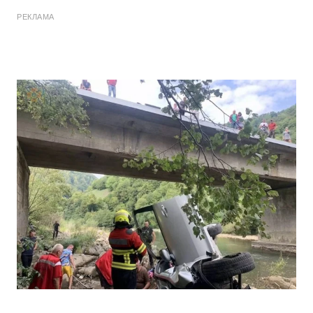
РЕКЛАМА