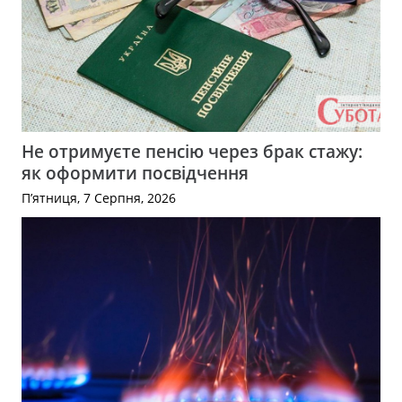
Не отримуєте пенсію через брак стажу:
як оформити посвідчення
П’ятниця, 7 Серпня, 2026