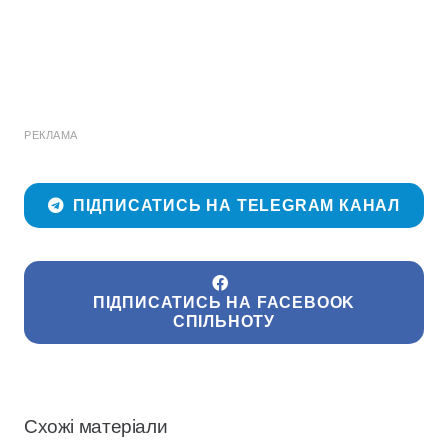
РЕКЛАМА
ПІДПИСАТИСЬ НА TELEGRAM КАНАЛ
ПІДПИСАТИСЬ НА FACEBOOK
СПІЛЬНОТУ
Схожі матеріали