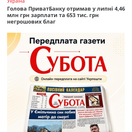
Україна
Голова ПриватБанку отримав у липні 4,46
млн грн зарплати та 653 тис. грн
негрошових благ