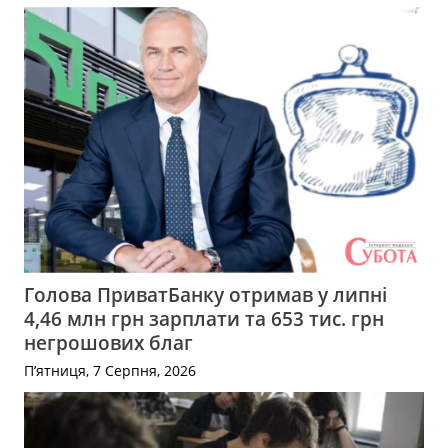
Голова ПриватБанку отримав у липні
4,46 млн грн зарплати та 653 тис. грн
негрошових благ
П’ятниця, 7 Серпня, 2026