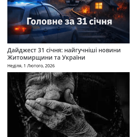
Дайджест 31 січня: найгучніші новини
Житомирщини та України
Неділя, 1 Лютого, 2026