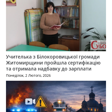
Учителька з Білокоровицької громади
Житомирщини пройшла сертифікацію
та отримала надбавку до зарплати
Понеділок, 2 Лютого, 2026