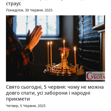
страус
Понеділок, 30 Червня, 2025
Свято сьогодні, 5 червня: чому не можна
довго спати, усі заборони і народні
прикмети
Четвер, 5 Червня, 2025