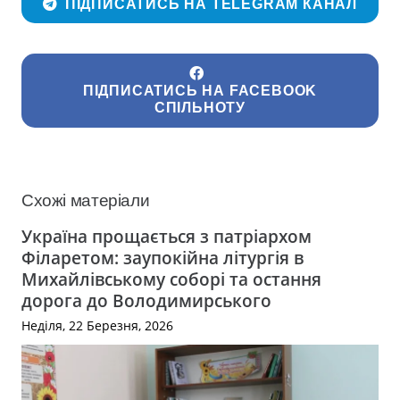
ПІДПИСАТИСЬ НА TELEGRAM КАНАЛ
ПІДПИСАТИСЬ НА FACEBOOK
СПІЛЬНОТУ
Схожі матеріали
Україна прощається з патріархом
Філаретом: заупокійна літургія в
Михайлівському соборі та остання
дорога до Володимирського
Неділя, 22 Березня, 2026