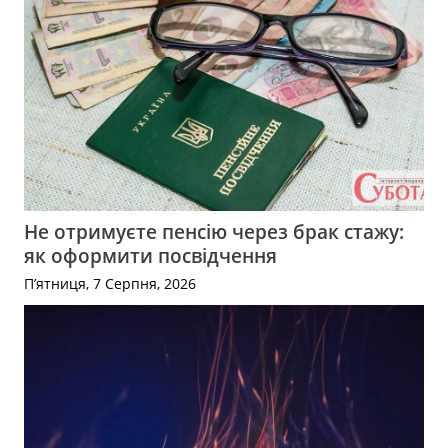
Не отримуєте пенсію через брак стажу:
як оформити посвідчення
П’ятниця, 7 Серпня, 2026