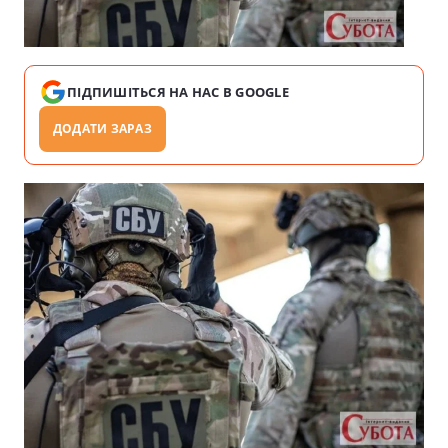
ПІДПИШІТЬСЯ НА НАС В GOOGLE
ДОДАТИ ЗАРАЗ