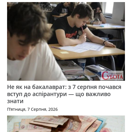
Не як на бакалаврат: з 7 серпня почався
вступ до аспірантури — що важливо
знати
П’ятниця, 7 Серпня, 2026