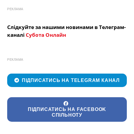
РЕКЛАМА
Слідкуйте за нашими новинами в Телеграм-
каналі
Субота Онлайн
РЕКЛАМА
ПІДПИСАТИСЬ НА TELEGRAM КАНАЛ
ПІДПИСАТИСЬ НА FACEBOOK
СПІЛЬНОТУ