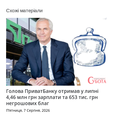
Схожі матеріали
Голова ПриватБанку отримав у липні
4,46 млн грн зарплати та 653 тис. грн
негрошових благ
П’ятниця, 7 Серпня, 2026