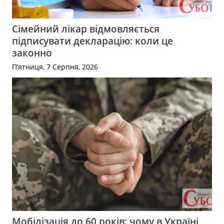
Сімейний лікар відмовляється
підписувати декларацію: коли це
законно
П’ятниця, 7 Серпня, 2026
Мобілізація до 60 років: чому в Україні