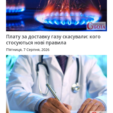
Плату за доставку газу скасували: кого
стосуються нові правила
П’ятниця, 7 Серпня, 2026