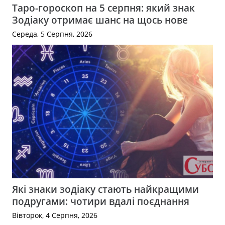
Таро-гороскоп на 5 серпня: який знак
Зодіаку отримає шанс на щось нове
Середа, 5 Серпня, 2026
Які знаки зодіаку стають найкращими
подругами: чотири вдалі поєднання
Вівторок, 4 Серпня, 2026