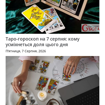
Таро-гороскоп на 7 серпня: кому
усміхнеться доля цього дня
П’ятниця, 7 Серпня, 2026