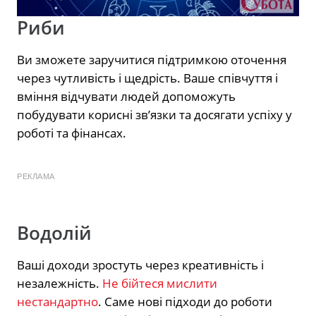
Риби
Ви зможете заручитися підтримкою оточення
через чутливість і щедрість. Ваше співчуття і
вміння відчувати людей допоможуть
побудувати корисні зв’язки та досягати успіху у
роботі та фінансах.
РЕКЛАМА
Водолій
Ваші доходи зростуть через креативність і
незалежність.
Не бійтеся мислити
нестандартно
. Саме нові підходи до роботи