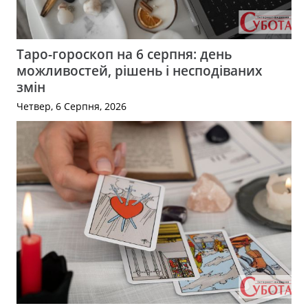
Таро-гороскоп на 6 серпня: день
можливостей, рішень і несподіваних
змін
Четвер, 6 Серпня, 2026