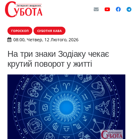
ГОРОСКОП
СУБОТНЯ КАВА
08:00, Четвер, 12 Лютого, 2026
На три знаки Зодіаку чекає
крутий поворот у житті