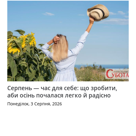
Серпень — час для себе: що зробити,
аби осінь почалася легко й радісно
Понеділок, 3 Серпня, 2026