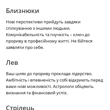
Близнюки
Нові перспективи прийдуть завдяки
спілкуванню з іншими людьми.
Комунікабельність та гнучкість – ключ до
прориву в професійному житті. Не бійтеся
заявляти про себе.
Лев
Ваш шлях до прориву прокладе лідерство.
Амбітність і впевненість у собі відкриють перед
вами нові можливості. Астрологи обіцяють
визнання та фінансовий успіх.
Стрілець