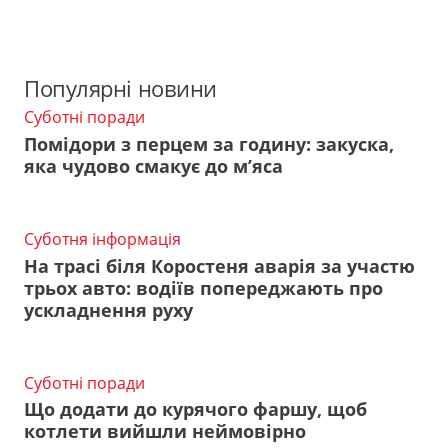
Популярні новини
Суботні поради
Помідори з перцем за годину: закуска,
яка чудово смакує до м’яса
Суботня інформація
На трасі біля Коростеня аварія за участю
трьох авто: водіїв попереджають про
ускладнення руху
Суботні поради
Що додати до курячого фаршу, щоб
котлети вийшли неймовірно