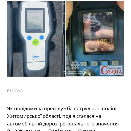
РЕКЛАМА
Як повідомила пресслужба патрульної поліції
Житомирської області, подія сталася на
автомобільній дорозі регіонального значення