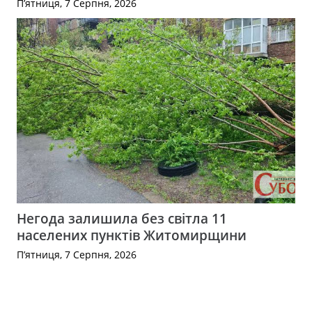
П’ятниця, 7 Серпня, 2026
Негода залишила без світла 11
населених пунктів Житомирщини
П’ятниця, 7 Серпня, 2026