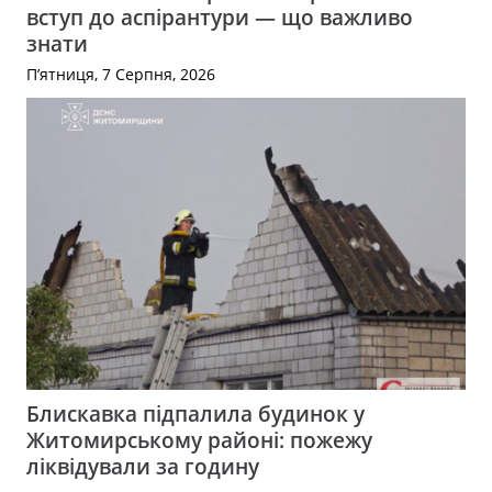
вступ до аспірантури — що важливо
знати
П’ятниця, 7 Серпня, 2026
Блискавка підпалила будинок у
Житомирському районі: пожежу
ліквідували за годину