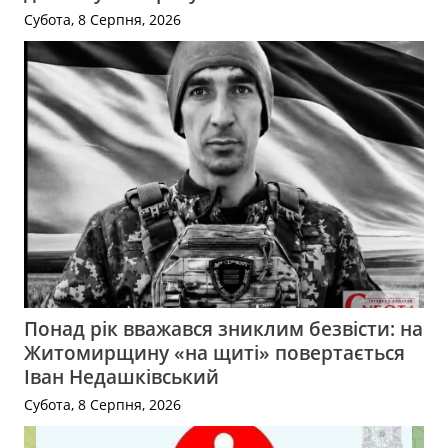
Субота, 8 Серпня, 2026
Понад рік вважався зниклим безвісти: на
Житомирщину «на щиті» повертається
Іван Недашківський
Субота, 8 Серпня, 2026