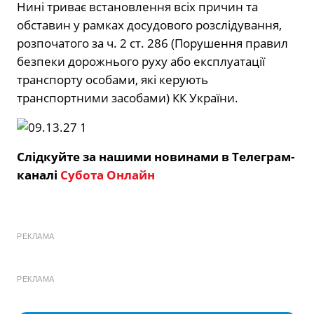
Нині триває встановлення всіх причин та
обставин у рамках досудового розслідування,
розпочатого за ч. 2 ст. 286 (Порушення правил
безпеки дорожнього руху або експлуатації
транспорту особами, які керують
транспортними засобами) КК України.
Слідкуйте за нашими новинами в Телеграм-
каналі
Субота Онлайн
РЕКЛАМА
РЕКЛАМА