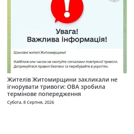
Жителів Житомирщини закликали не
ігнорувати тривоги: ОВА зробила
термінове попередження
Субота, 8 Серпня, 2026