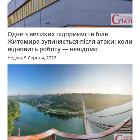
Одне з великих підприємств біля
Житомира зупиняється після атаки: коли
відновить роботу — невідомо
Неділя, 9 Серпня, 2026