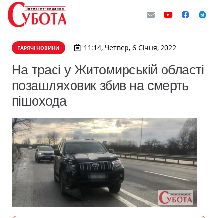
11:14, Четвер, 6 Січня, 2022
ГАРЯЧІ НОВИНИ
На трасі у Житомирській області
позашляховик збив на смерть
пішохода