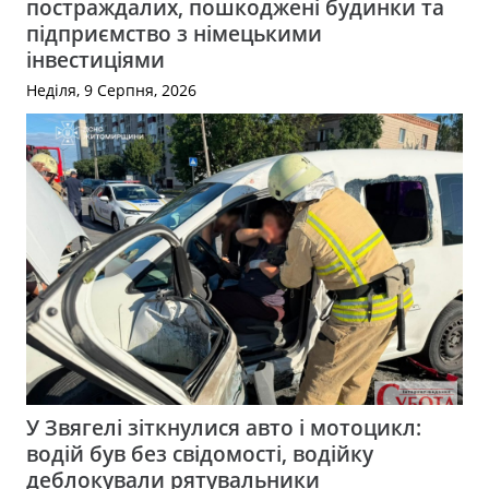
постраждалих, пошкоджені будинки та
підприємство з німецькими
інвестиціями
Неділя, 9 Серпня, 2026
У Звягелі зіткнулися авто і мотоцикл:
водій був без свідомості, водійку
деблокували рятувальники