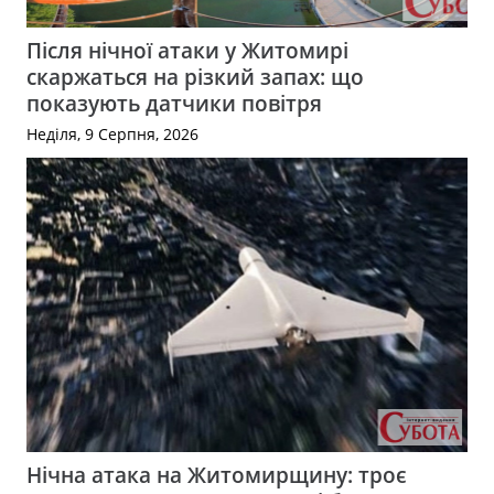
Після нічної атаки у Житомирі
скаржаться на різкий запах: що
показують датчики повітря
Неділя, 9 Серпня, 2026
Нічна атака на Житомирщину: троє