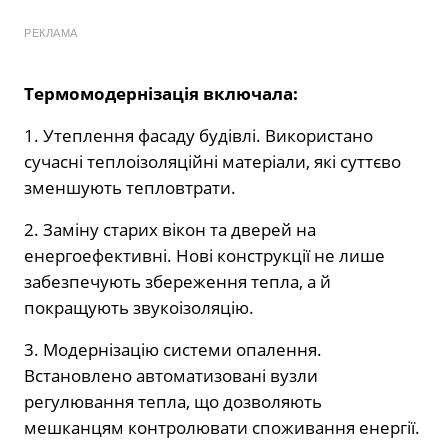
РЕКЛАМА
Термомодернізація включала:
1. Утеплення фасаду будівлі. Використано
сучасні теплоізоляційні матеріали, які суттєво
зменшують тепловтрати.
2. Заміну старих вікон та дверей на
енергоефективні. Нові конструкції не лише
забезпечують збереження тепла, а й
покращують звукоізоляцію.
3. Модернізацію системи опалення.
Встановлено автоматизовані вузли
регулювання тепла, що дозволяють
мешканцям контролювати споживання енергії.