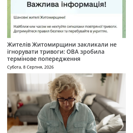
Жителів Житомирщини закликали не
ігнорувати тривоги: ОВА зробила
термінове попередження
Субота, 8 Серпня, 2026