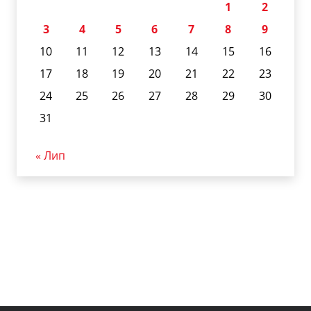
1
2
3
4
5
6
7
8
9
10
11
12
13
14
15
16
17
18
19
20
21
22
23
24
25
26
27
28
29
30
31
« Лип