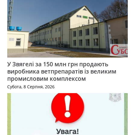
У Звягелі за 150 млн грн продають
виробника ветпрепаратів із великим
промисловим комплексом
Субота, 8 Серпня, 2026