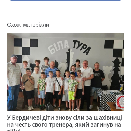
Схожі матеріали
У Бердичеві діти знову сіли за шахівниці
на честь свого тренера, який загинув на