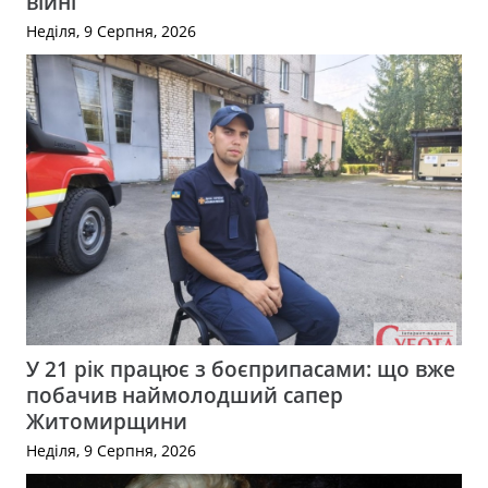
війні
Неділя, 9 Серпня, 2026
У 21 рік працює з боєприпасами: що вже
побачив наймолодший сапер
Житомирщини
Неділя, 9 Серпня, 2026