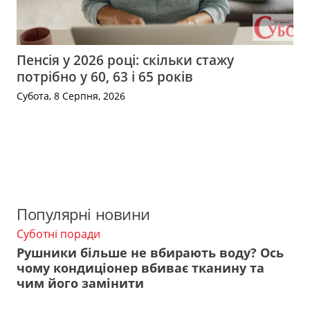
Пенсія у 2026 році: скільки стажу
потрібно у 60, 63 і 65 років
Субота, 8 Серпня, 2026
Популярні новини
Суботні поради
Рушники більше не вбирають воду? Ось
чому кондиціонер вбиває тканину та
чим його замінити