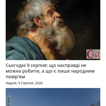
Сьогодні 9 серпня: що насправді не
можна робити, а що є лише народним
повір’ям
Неділя, 9 Серпня, 2026