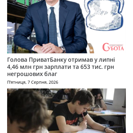
Голова ПриватБанку отримав у липні
4,46 млн грн зарплати та 653 тис. грн
негрошових благ
П’ятниця, 7 Серпня, 2026