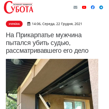
14:06, Середа, 22 Грудня, 2021
УКРАЇНА
На Прикарпатье мужчина
пытался убить судью,
рассматривавшего его дело