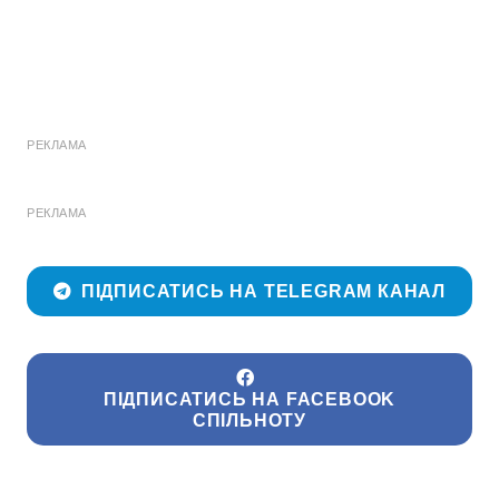
РЕКЛАМА
РЕКЛАМА
ПІДПИСАТИСЬ НА TELEGRAM КАНАЛ
ПІДПИСАТИСЬ НА FACEBOOK
СПІЛЬНОТУ