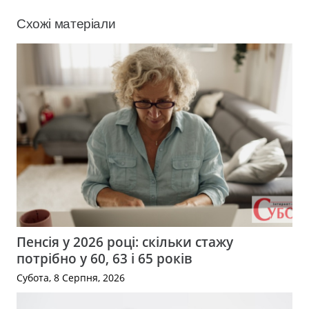
Схожі матеріали
Пенсія у 2026 році: скільки стажу
потрібно у 60, 63 і 65 років
Субота, 8 Серпня, 2026