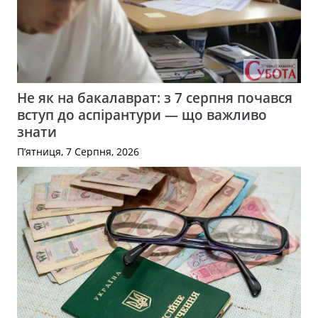
Не як на бакалаврат: з 7 серпня почався
вступ до аспірантури — що важливо
знати
П’ятниця, 7 Серпня, 2026