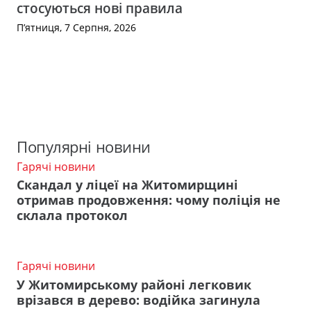
стосуються нові правила
П’ятниця, 7 Серпня, 2026
Популярні новини
Гарячі новини
Скандал у ліцеї на Житомирщині
отримав продовження: чому поліція не
склала протокол
Гарячі новини
У Житомирському районі легковик
врізався в дерево: водійка загинула