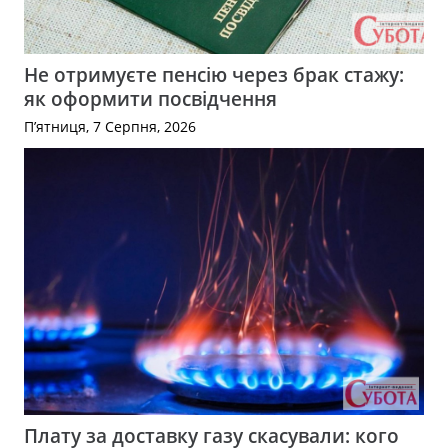
Не отримуєте пенсію через брак стажу:
як оформити посвідчення
П’ятниця, 7 Серпня, 2026
Плату за доставку газу скасували: кого