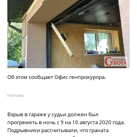
Об этом сообщает Офис генпрокурора.
РЕКЛАМА
Взрыв в гараже у судьи должен был
прогреметь в ночь с 9 на 10 августа 2020 года.
Подрывники рассчитывали, что граната