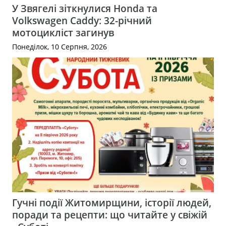
У Звягелі зіткнулися Honda та
Volkswagen Caddy: 32-річний
мотоцикліст загинув
Понеділок, 10 Серпня, 2026
Гучні події Житомирщини, історії людей,
поради та рецепти: що читайте у свіжій