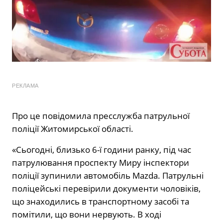
РЕКЛАМА
Про це повідомила пресслужба патрульної
поліції Житомирської області.
«Сьогодні, близько 6-ї години ранку, під час
патрулювання проспекту Миру інспектори
поліції зупинили автомобіль Mazda. Патрульні
поліцейські перевірили документи чоловіків,
що знаходились в транспортному засобі та
помітили, що вони нервують. В ході