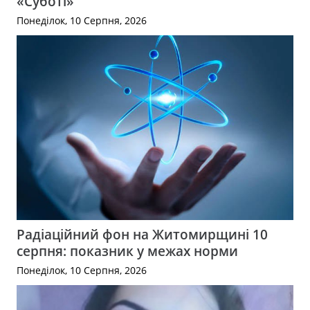
«Суботі»
Понеділок, 10 Серпня, 2026
Радіаційний фон на Житомирщині 10
серпня: показник у межах норми
Понеділок, 10 Серпня, 2026