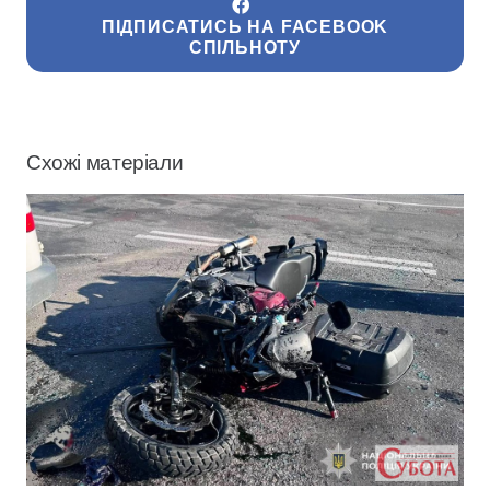
ПІДПИСАТИСЬ НА FACEBOOK
СПІЛЬНОТУ
Схожі матеріали