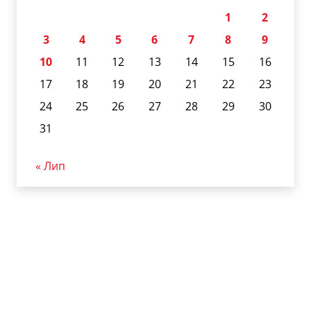
1
2
3
4
5
6
7
8
9
10
11
12
13
14
15
16
17
18
19
20
21
22
23
24
25
26
27
28
29
30
31
« Лип