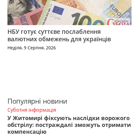
НБУ готує суттєве послаблення
валютних обмежень для українців
Неділя, 9 Серпня, 2026
Популярні новини
Суботня інформація
У Житомирі фіксують наслідки ворожого
обстрілу: постраждалі зможуть отримати
компенсацію