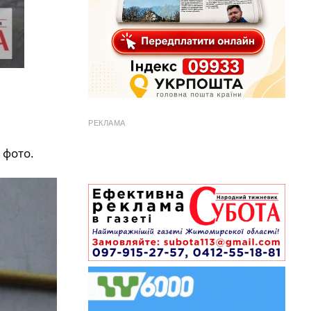
РЕКЛАМА
 фото.