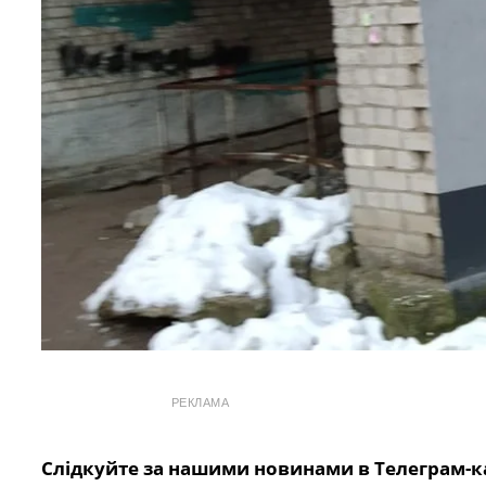
РЕКЛАМА
Слідкуйте за нашими новинами в Телеграм-к