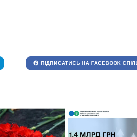
ПІДПИСАТИСЬ НА FACEBOOK СПІЛ