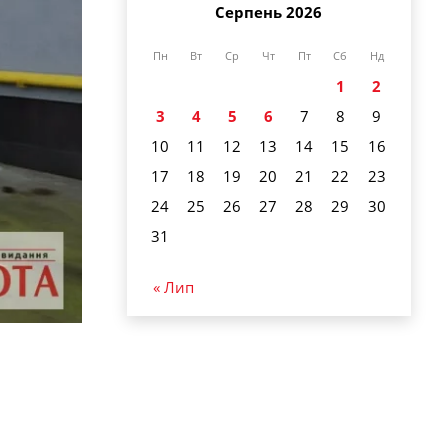
Серпень 2026
Пн
Вт
Ср
Чт
Пт
Сб
Нд
1
2
3
4
5
6
7
8
9
10
11
12
13
14
15
16
17
18
19
20
21
22
23
24
25
26
27
28
29
30
31
« Лип