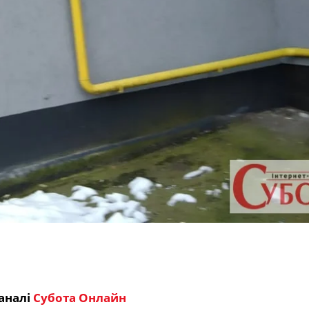
аналі
Субота Онлайн