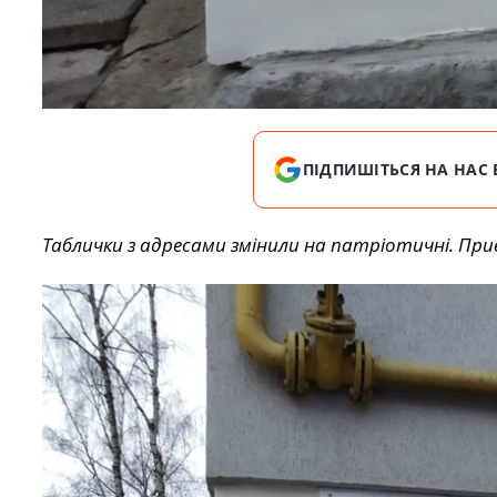
ПІДПИШІТЬСЯ НА НАС 
Таблички з адресами змінили на патріотичні. Пр