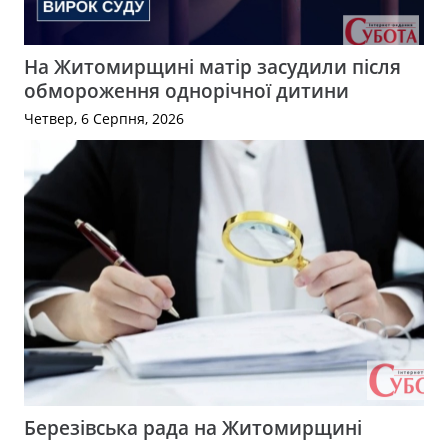
На Житомирщині матір засудили після
обмороження однорічної дитини
Четвер, 6 Серпня, 2026
Березівська рада на Житомирщині