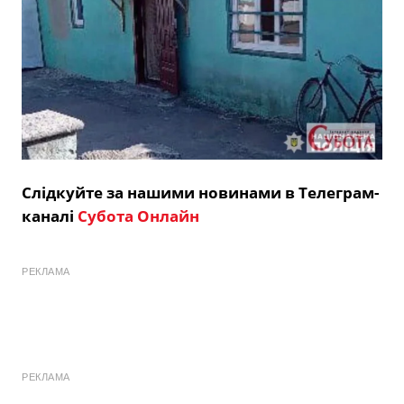
Слідкуйте за нашими новинами в Телеграм-
каналі
Субота Онлайн
РЕКЛАМА
РЕКЛАМА