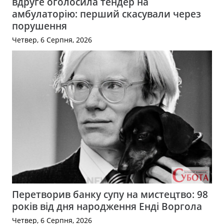
вдруге оголосила тендер на
амбулаторію: перший скасували через
порушення
Четвер, 6 Серпня, 2026
Перетворив банку супу на мистецтво: 98
років від дня народження Енді Воргола
Четвер, 6 Серпня, 2026