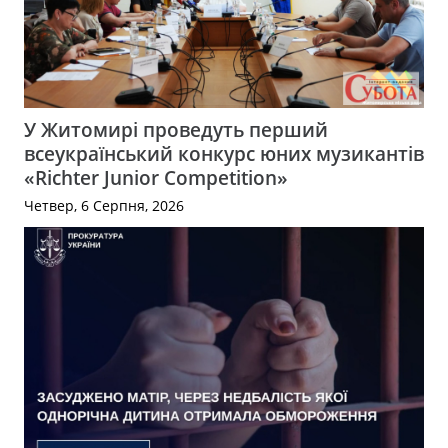
У Житомирі проведуть перший
всеукраїнський конкурс юних музикантів
«Richter Junior Competition»
Четвер, 6 Серпня, 2026