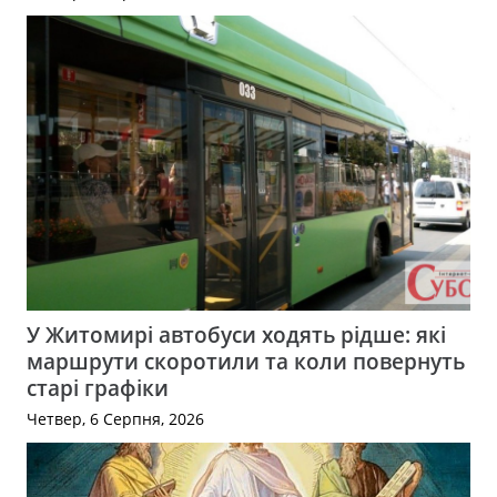
У Житомирі автобуси ходять рідше: які
маршрути скоротили та коли повернуть
старі графіки
Четвер, 6 Серпня, 2026