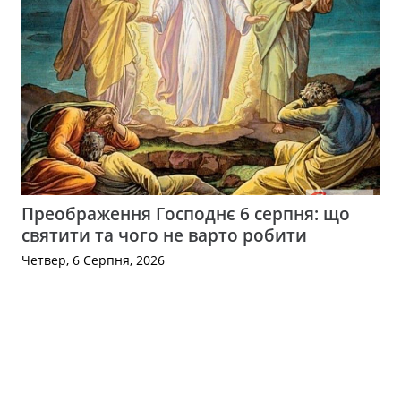
Преображення Господнє 6 серпня: що
святити та чого не варто робити
Четвер, 6 Серпня, 2026