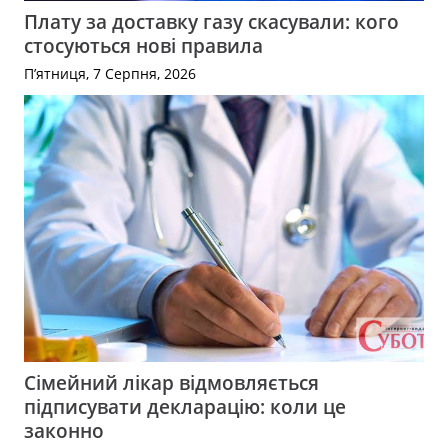
Плату за доставку газу скасували: кого
стосуються нові правила
П’ятниця, 7 Серпня, 2026
Сімейний лікар відмовляється
підписувати декларацію: коли це
законно