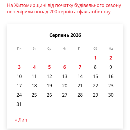
На Житомирщині від початку будівельного сезону
перевірили понад 200 кернів асфальтобетону
Серпень 2026
Пн
Вт
Ср
Чт
Пт
Сб
Нд
1
2
3
4
5
6
7
8
9
10
11
12
13
14
15
16
17
18
19
20
21
22
23
24
25
26
27
28
29
30
31
« Лип