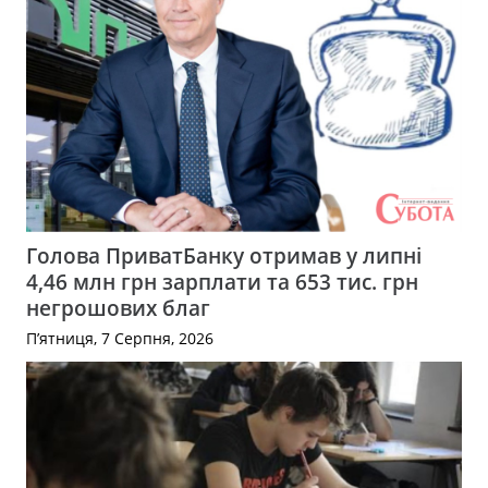
Голова ПриватБанку отримав у липні
4,46 млн грн зарплати та 653 тис. грн
негрошових благ
П’ятниця, 7 Серпня, 2026