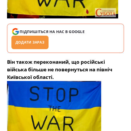
ПІДПИШІТЬСЯ НА НАС В GOOGLE
ДОДАТИ ЗАРАЗ
Він також переконаний, що російські
війська більше не повернуться на північ
Київської області.