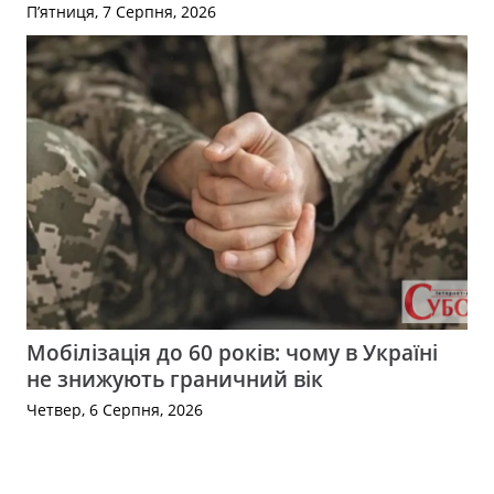
П’ятниця, 7 Серпня, 2026
Мобілізація до 60 років: чому в Україні
не знижують граничний вік
Четвер, 6 Серпня, 2026