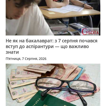
Не як на бакалаврат: з 7 серпня почався
вступ до аспірантури — що важливо
знати
П’ятниця, 7 Серпня, 2026