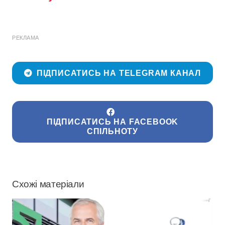
РЕКЛАМА
ПІДПИСАТИСЬ НА TELEGRAM КАНАЛ
ПІДПИСАТИСЬ НА FACEBOOK
СПІЛЬНОТУ
Схожі матеріали