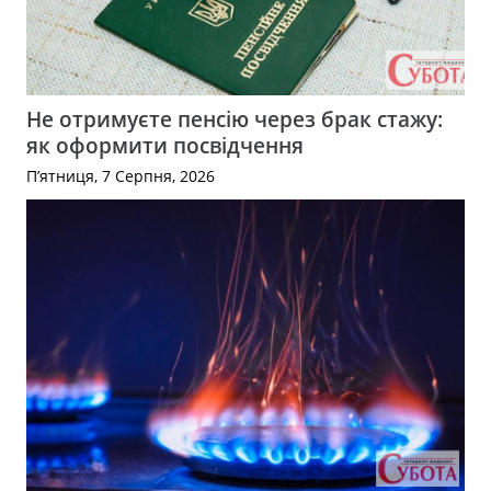
Не отримуєте пенсію через брак стажу:
як оформити посвідчення
П’ятниця, 7 Серпня, 2026