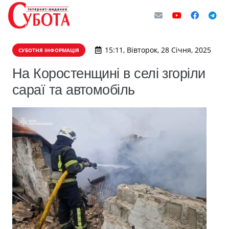
15:11, Вівторок, 28 Січня, 2025
СУБОТНЯ ІНФОРМАЦІЯ
На Коростенщині в селі згоріли
сараї та автомобіль