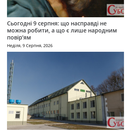
Сьогодні 9 серпня: що насправді не
можна робити, а що є лише народним
повір’ям
Неділя, 9 Серпня, 2026