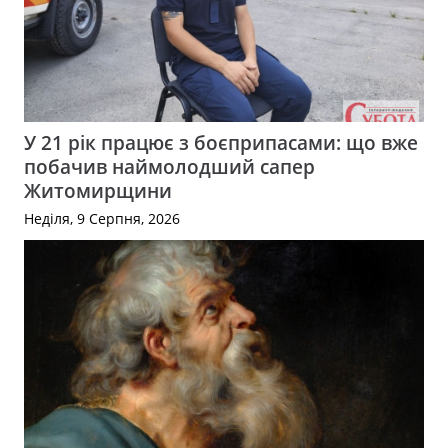
У 21 рік працює з боєприпасами: що вже
побачив наймолодший сапер
Житомирщини
Неділя, 9 Серпня, 2026