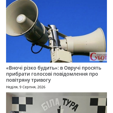
«Вночі різко будить»: в Овручі просять
прибрати голосові повідомлення про
повітряну тривогу
Неділя, 9 Серпня, 2026