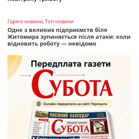
Гарячі новини
,
Топ новини
Одне з великих підприємств біля
Житомира зупиняється після атаки: коли
відновить роботу — невідомо