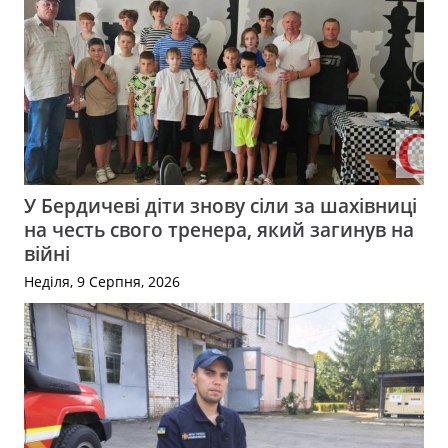
У Бердичеві діти знову сіли за шахівниці
на честь свого тренера, який загинув на
війні
Неділя, 9 Серпня, 2026