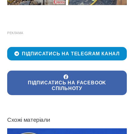
РЕКЛАМА
ПІДПИСАТИСЬ НА TELEGRAM КАНАЛ
ПІДПИСАТИСЬ НА FACEBOOK
СПІЛЬНОТУ
Схожі матеріали