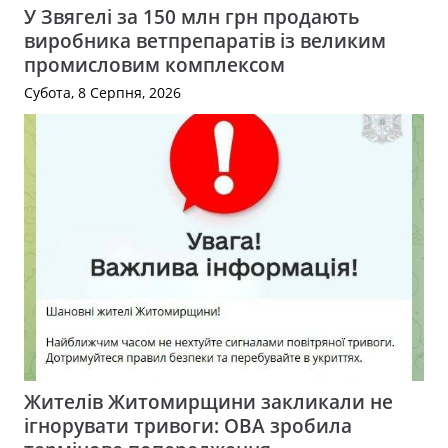
У Звягелі за 150 млн грн продають
виробника ветпрепаратів із великим
промисловим комплексом
Субота, 8 Серпня, 2026
Жителів Житомирщини закликали не
ігнорувати тривоги: ОВА зробила