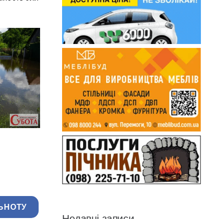
ЬНОТУ
Недавні записи